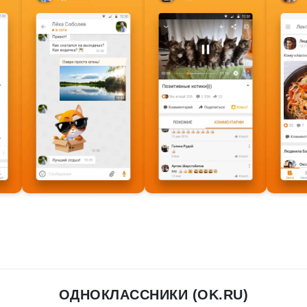
ОДНОКЛАССНИКИ (OK.RU)