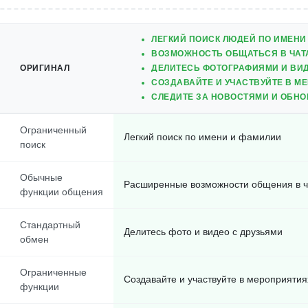
ЛЕГКИЙ ПОИСК ЛЮДЕЙ ПО ИМЕНИ
ВОЗМОЖНОСТЬ ОБЩАТЬСЯ В ЧАТА
ОРИГИНАЛ
ДЕЛИТЕСЬ ФОТОГРАФИЯМИ И ВИД
СОЗДАВАЙТЕ И УЧАСТВУЙТЕ В М
СЛЕДИТЕ ЗА НОВОСТЯМИ И ОБНО
Ограниченный
Легкий поиск по имени и фамилии
поиск
Обычные
Расширенные возможности общения в ча
функции общения
Стандартный
Делитесь фото и видео с друзьями
обмен
Ограниченные
Создавайте и участвуйте в мероприятия
функции