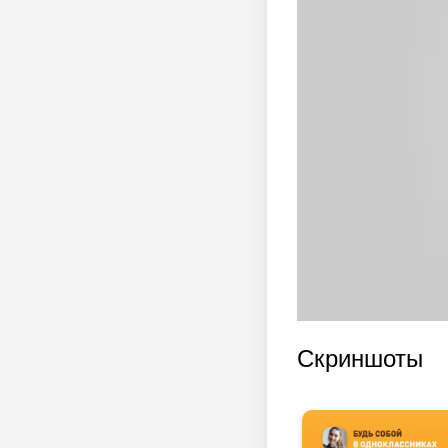
Скриншоты