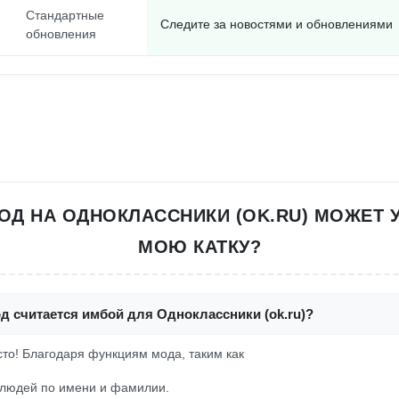
Стандартные
Следите за новостями и обновлениями
обновления
МОД НА ОДНОКЛАССНИКИ (OK.RU) МОЖЕТ 
МОЮ КАТКУ?
д считается имбой для Одноклассники (ok.ru)?
осто! Благодаря функциям мода, таким как
 людей по имени и фамилии.