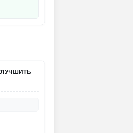
УЛУЧШИТЬ