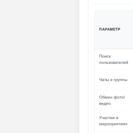
ПАРАМЕТР
Поиск
пользователей
Чаты и группы
Обмен фото/
видео
Участие в
мероприятиях