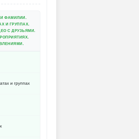
 И ФАМИЛИИ.
Х И ГРУППАХ.
ЕО С ДРУЗЬЯМИ.
ЕРОПРИЯТИЯХ.
ВЛЕНИЯМИ.
тах и группах
х