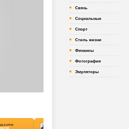
Связь
Социальные
Спорт
Стиль жизни
Финансы
Фотография
Эмуляторы