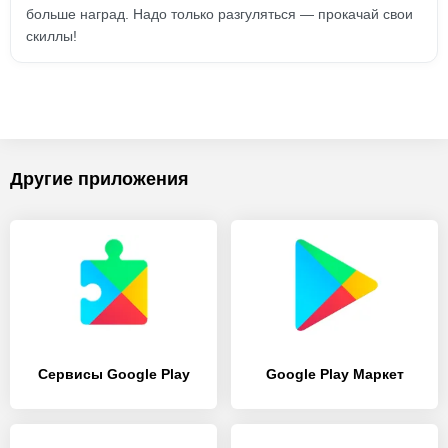
больше наград. Надо только разгуляться — прокачай свои
скиллы!
Другие приложения
Сервисы Google Play
Google Play Маркет