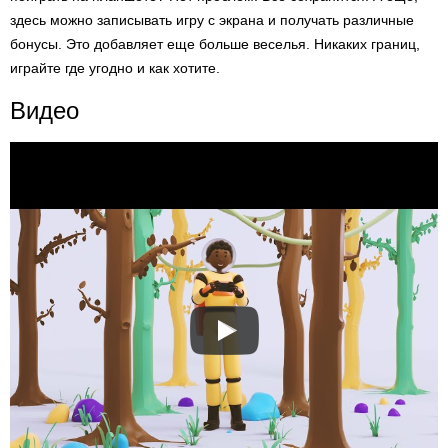
здесь можно записывать игру с экрана и получать различные
бонусы. Это добавляет еще больше веселья. Никаких границ,
играйте где угодно и как хотите.
Видео