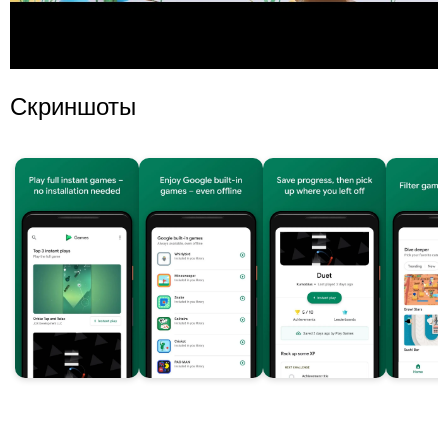
Скриншоты