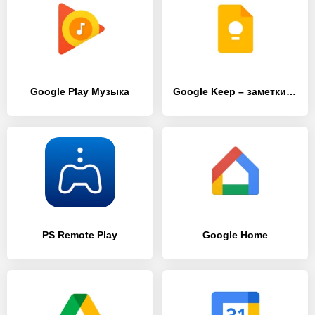
Google Play Музыка
Google Keep – заметки и списки
PS Remote Play
Google Home