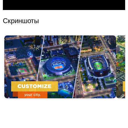
Скриншоты