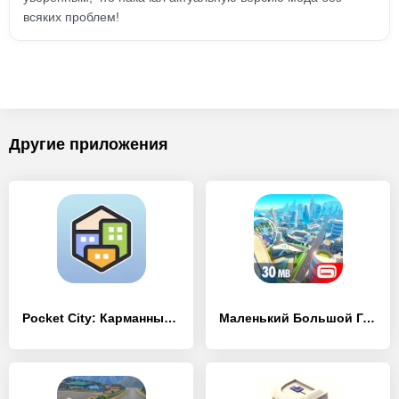
всяких проблем!
Другие приложения
Pocket City: Карманный город
Маленький Большой Город 2