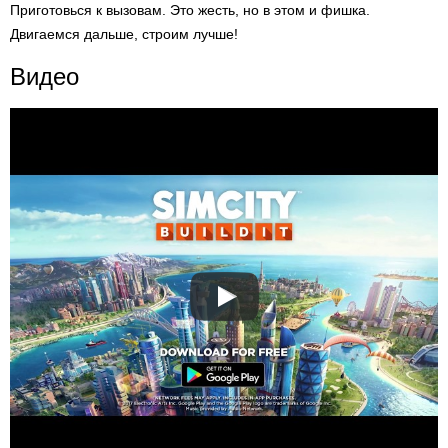
Приготовься к вызовам. Это жесть, но в этом и фишка.
Двигаемся дальше, строим лучше!
Видео