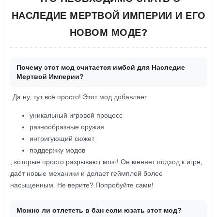
НАСЛЕДИЕ МЕРТВОЙ ИМПЕРИИ И ЕГО
НОВОМ МОДЕ?
Почему этот мод считается имбой для Наследие
Мертвой Империи?
Да ну, тут всё просто! Этот мод добавляет
уникальный игровой процесс
разнообразные оружия
интригующий сюжет
поддержку модов
, которые просто разрывают мозг! Он меняет подход к игре,
даёт новые механики и делает геймплей более
насыщенным. Не верите? Попробуйте сами!
Можно ли отлететь в бан если юзать этот мод?