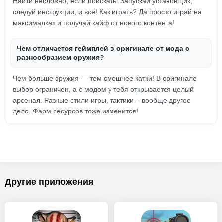
Найти несложно, если поискать. Запускай установщик,
следуй инструкции, и всё! Как играть? Да просто играй на
максималках и получай кайф от нового контента!
Чем отличается геймплей в оригинале от мода с
разнообразием оружия?
Чем больше оружия — тем смешнее катки! В оригинале
выбор ограничен, а с модом у тебя открывается целый
арсенал. Разные стили игры, тактики – вообще другое
дело. Фарм ресурсов тоже изменится!
Другие приложения