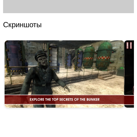
Скриншоты