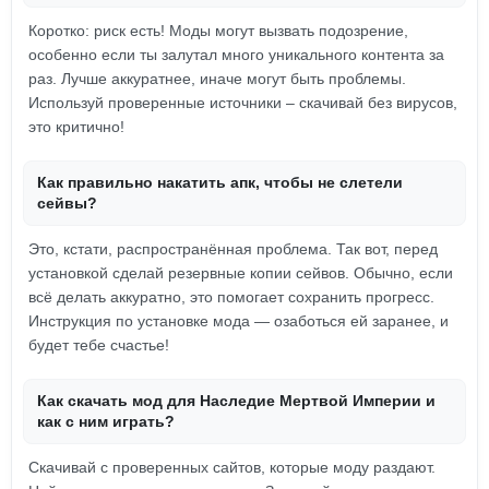
Коротко: риск есть! Моды могут вызвать подозрение,
особенно если ты залутал много уникального контента за
раз. Лучше аккуратнее, иначе могут быть проблемы.
Используй проверенные источники – скачивай без вирусов,
это критично!
Как правильно накатить апк, чтобы не слетели
сейвы?
Это, кстати, распространённая проблема. Так вот, перед
установкой сделай резервные копии сейвов. Обычно, если
всё делать аккуратно, это помогает сохранить прогресс.
Инструкция по установке мода — озаботься ей заранее, и
будет тебе счастье!
Как скачать мод для Наследие Мертвой Империи и
как с ним играть?
Скачивай с проверенных сайтов, которые моду раздают.