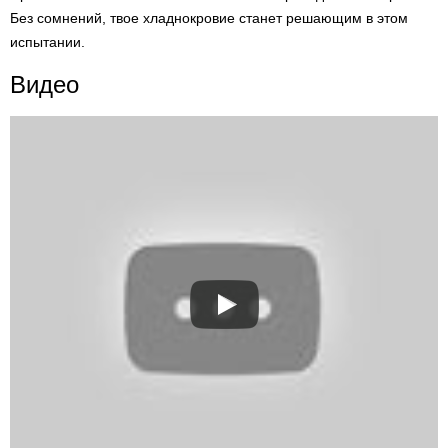
Без сомнений, твое хладнокровие станет решающим в этом
испытании.
Видео