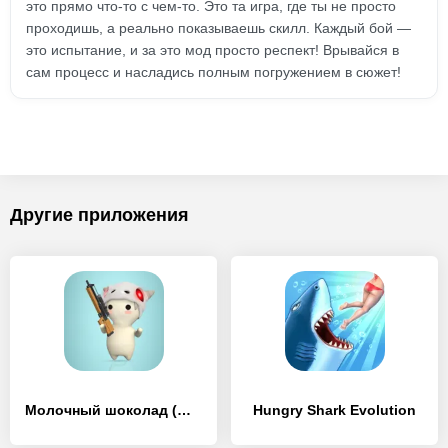
это прямо что-то с чем-то. Это та игра, где ты не просто
проходишь, а реально показываешь скилл. Каждый бой —
это испытание, и за это мод просто респект! Врывайся в
сам процесс и насладись полным погружением в сюжет!
Другие приложения
Молочный шоколад (MilkChoco)
Hungry Shark Evolution