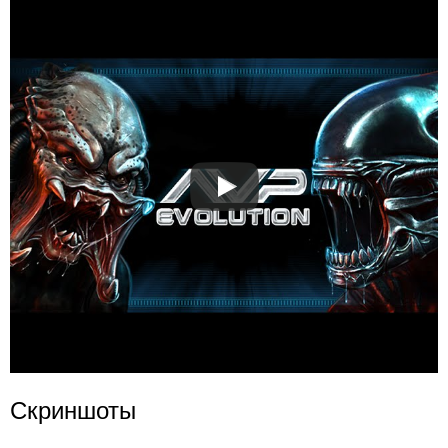
Скриншоты