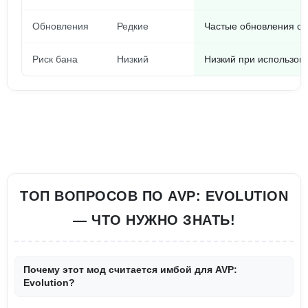
Обновления
Редкие
Частые обновления с 
Риск бана
Низкий
Низкий при использов
ТОП ВОПРОСОВ ПО AVP: EVOLUTION
— ЧТО НУЖНО ЗНАТЬ!
Почему этот мод считается имбой для AVP:
Evolution?