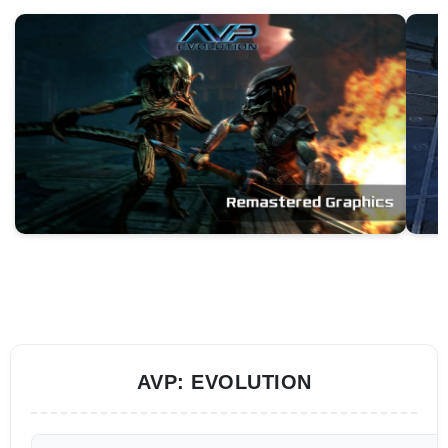
AVP: EVOLUTION