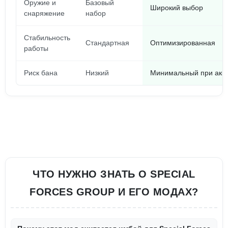
Оружие и
Базовый
Широкий выбор
снаряжение
набор
Стабильность
Стандартная
Оптимизированная
работы
Риск бана
Низкий
Минимальный при акку
ЧТО НУЖНО ЗНАТЬ О SPECIAL
FORCES GROUP И ЕГО МОДАХ?