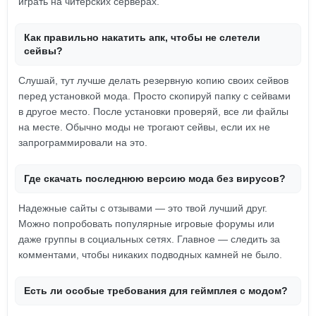
играть на читерских серверах.
Как правильно накатить апк, чтобы не слетели
сейвы?
Слушай, тут лучше делать резервную копию своих сейвов
перед установкой мода. Просто скопируй папку с сейвами
в другое место. После установки проверяй, все ли файлы
на месте. Обычно моды не трогают сейвы, если их не
запрограммировали на это.
Где скачать последнюю версию мода без вирусов?
Надежные сайты с отзывами — это твой лучший друг.
Можно попробовать популярные игровые форумы или
даже группы в социальных сетях. Главное — следить за
комментами, чтобы никаких подводных камней не было.
Есть ли особые требования для геймплея с модом?