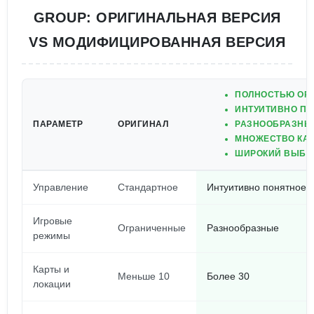
GROUP: ОРИГИНАЛЬНАЯ ВЕРСИЯ
VS МОДИФИЦИРОВАННАЯ ВЕРСИЯ
ПОЛНОСТЬЮ ОР
ИНТУИТИВНО ПО
ПАРАМЕТР
ОРИГИНАЛ
РАЗНООБРАЗНЫ
МНОЖЕСТВО КАР
ШИРОКИЙ ВЫБО
Управление
Стандартное
Интуитивно понятное
Игровые
Ограниченные
Разнообразные
режимы
Карты и
Меньше 10
Более 30
локации