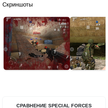
Скриншоты
СРАВНЕНИЕ SPECIAL FORCES