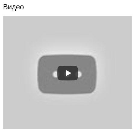
Видео