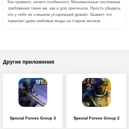
Как правило, ничего особенного. Минимальные системные
требования такие же, как и для оригинала. Просто убедись,
что у тебя не слишком устаревший девайс. Бывает, что
тормозят даже имбовые моды на старом железе.
Другие приложения
Special Forces Group 3
Special Forces Group 2