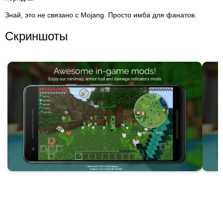
Знай, это не связано с Mojang. Просто имба для фанатов.
Скриншоты