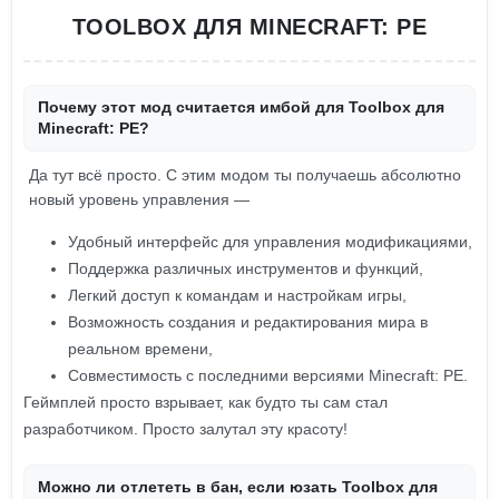
TOOLBOX ДЛЯ MINECRAFT: PE
Почему этот мод считается имбой для Toolbox для
Minecraft: PE?
Да тут всё просто. С этим модом ты получаешь абсолютно
новый уровень управления —
Удобный интерфейс для управления модификациями,
Поддержка различных инструментов и функций,
Легкий доступ к командам и настройкам игры,
Возможность создания и редактирования мира в
реальном времени,
Совместимость с последними версиями Minecraft: PE.
Геймплей просто взрывает, как будто ты сам стал
разработчиком. Просто залутал эту красоту!
Можно ли отлететь в бан, если юзать Toolbox для