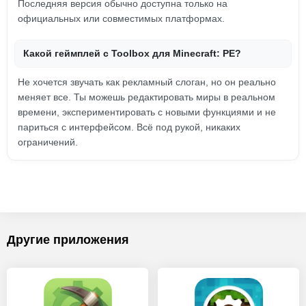
Последняя версия обычно доступна только на
официальных или совместимых платформах.
Какой геймплей с Toolbox для Minecraft: PE?
Не хочется звучать как рекламный слоган, но он реально
меняет все. Ты можешь редактировать миры в реальном
времени, экспериментировать с новыми функциями и не
париться с интерфейсом. Всё под рукой, никаких
ограничений.
Другие приложения