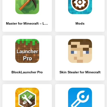
Master for Minecraft – Launcher
Mods
BlockLauncher Pro
Skin Stealer for Minecraft