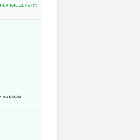
ОНЕЧНЫЕ ДЕНЬГИ;
и
и на фарм