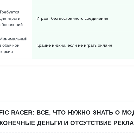
Требуется
для игры и
Играет без постоянного соединения
обновлений
Минимальный
в обычной
Крайне низкий, если не играть онлайн
версии
FIC RACER: ВСЕ, ЧТО НУЖНО ЗНАТЬ О МО
КОНЕЧНЫЕ ДЕНЬГИ И ОТСУТСТВИЕ РЕКЛ