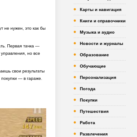
Карты и навигация
Книги и справочники
 не нужен, это как бы
Музыка и аудио
Новости и журналы
ть. Первая тачка —
 управления, но все
Образование
Обучающие
ваешь свои результаты
Персонализация
 покупки — в гараже.
Погода
Покупки
Путешествия
Работа
Развлечения