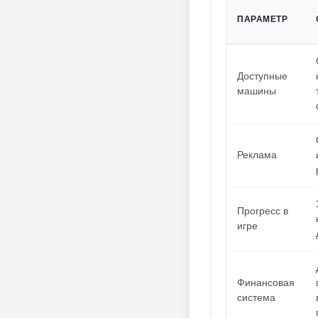
ПАРАМЕТР
Доступные
машины
Реклама
Прогресс в
игре
Финансовая
система