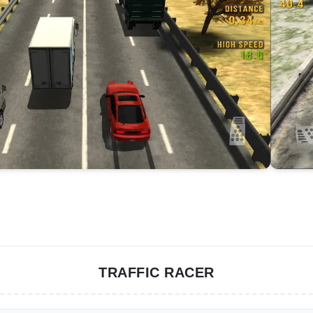
TRAFFIC RACER