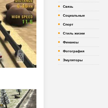
Связь
Социальные
Спорт
Стиль жизни
Финансы
Фотография
Эмуляторы