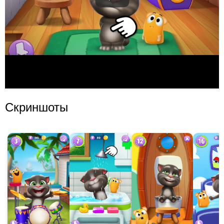
Скриншоты