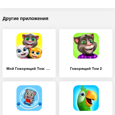
Другие приложения
Мой Говорящий Том: Друзья
Говорящий Том 2