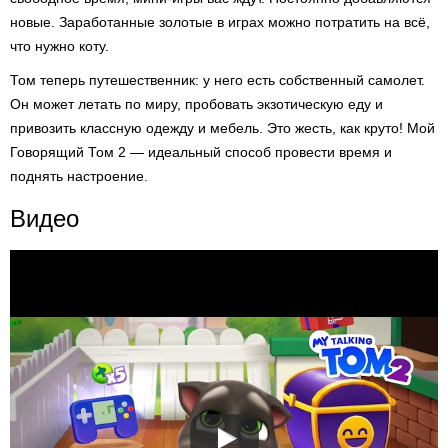
новые. Заработанные золотые в играх можно потратить на всё,
что нужно коту.
Том теперь путешественник: у него есть собственный самолет.
Он может летать по миру, пробовать экзотическую еду и
привозить классную одежду и мебель. Это жесть, как круто! Мой
Говорящий Том 2 — идеальный способ провести время и
поднять настроение.
Видео