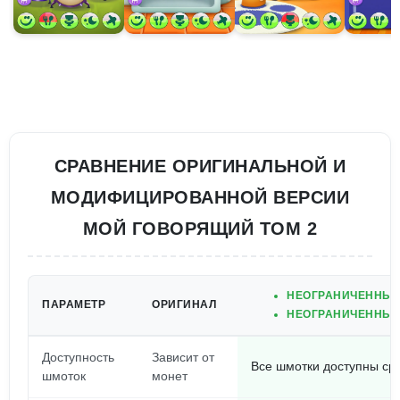
СРАВНЕНИЕ ОРИГИНАЛЬНОЙ И
МОДИФИЦИРОВАННОЙ ВЕРСИИ
МОЙ ГОВОРЯЩИЙ ТОМ 2
НЕОГРАНИЧЕННЫЕ
ПАРАМЕТР
ОРИГИНАЛ
НЕОГРАНИЧЕННЫЕ
Доступность
Зависит от
Все шмотки доступны ср
шмоток
монет