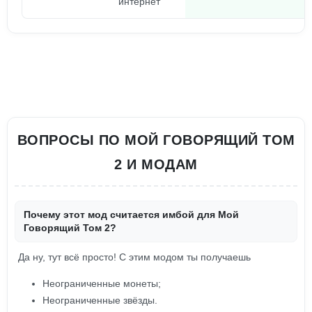
интернет
ВОПРОСЫ ПО МОЙ ГОВОРЯЩИЙ ТОМ
2 И МОДАМ
Почему этот мод считается имбой для Мой
Говорящий Том 2?
Да ну, тут всё просто! С этим модом ты получаешь
Неограниченные монеты;
Неограниченные звёзды.