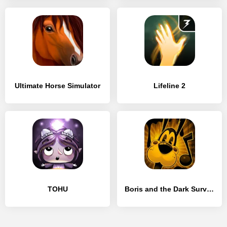
Ultimate Horse Simulator
Lifeline 2
TOHU
Boris and the Dark Survival