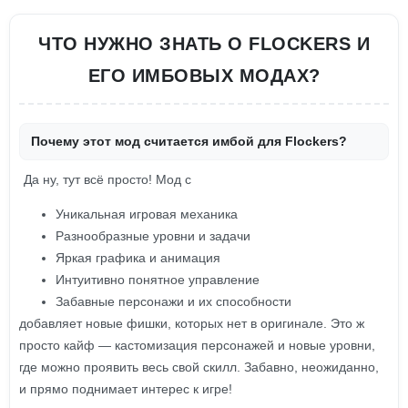
ЧТО НУЖНО ЗНАТЬ О FLOCKERS И
ЕГО ИМБОВЫХ МОДАХ?
Почему этот мод считается имбой для Flockers?
Да ну, тут всё просто! Мод с
Уникальная игровая механика
Разнообразные уровни и задачи
Яркая графика и анимация
Интуитивно понятное управление
Забавные персонажи и их способности
добавляет новые фишки, которых нет в оригинале. Это ж
просто кайф — кастомизация персонажей и новые уровни,
где можно проявить весь свой скилл. Забавно, неожиданно,
и прямо поднимает интерес к игре!