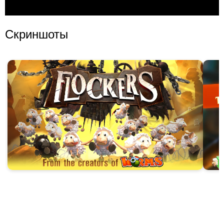
Скриншоты