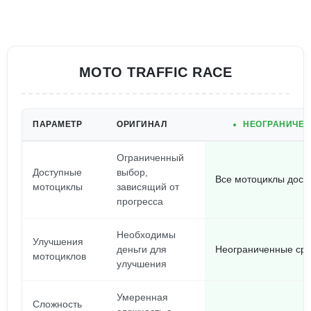
MOTO TRAFFIC RACE
ПАРАМЕТР
ОРИГИНАЛ
НЕОГРАНИЧЕН
Ограниченный
Доступные
выбор,
Все мотоциклы дост
мотоциклы
зависящий от
прогресса
Необходимы
Улучшения
деньги для
Неограниченные сре
мотоциклов
улучшения
Умеренная
Сложность