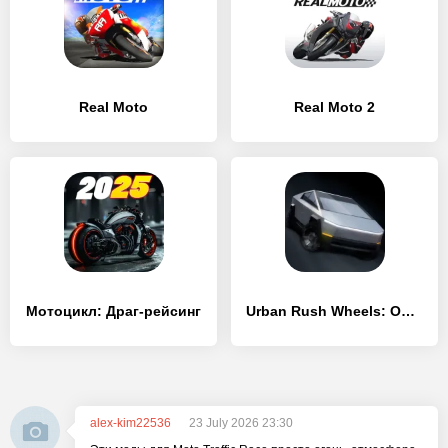
Real Moto
Real Moto 2
Мотоцикл: Драг-рейсинг
Urban Rush Wheels: Online Race
alex-kim22536
23 July 2026 23:30