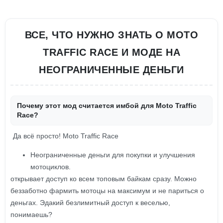
ВСЕ, ЧТО НУЖНО ЗНАТЬ О MOTO
TRAFFIC RACE И МОДЕ НА
НЕОГРАНИЧЕННЫЕ ДЕНЬГИ
Почему этот мод считается имбой для Moto Traffic
Race?
Да всё просто! Moto Traffic Race
Неограниченные деньги для покупки и улучшения
мотоциклов.
открывает доступ ко всем топовым байкам сразу. Можно
беззаботно фармить мотоцы на максимум и не париться о
деньгах. Эдакий безлимитный доступ к веселью,
понимаешь?