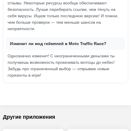
отзывы. Некоторые ресурсы вообще обеспечивают
безопасность. Лучше перебирать ссылки, чем тянуть на
себя вирусы. Ищем только последнюю версию! И помни,
чем больше проверок — тем меньше шансов на
неприятности.
Изменит ли мод геймплей в Moto Traffic Race?
Однозначно изменит! С неограниченными деньгами ты
получаешь возможность прокачивать мотоцы до небес!
Забудь про ограниченный выбор — открываю новые
горизонты в игре!
Другие приложения