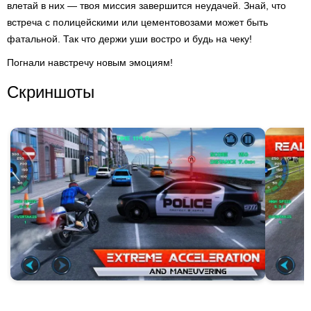
влетай в них — твоя миссия завершится неудачей. Знай, что
встреча с полицейскими или цементовозами может быть
фатальной. Так что держи уши востро и будь на чеку!
Погнали навстречу новым эмоциям!
Скриншоты