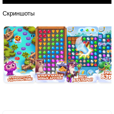
Скриншоты