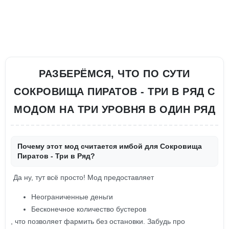
РАЗБЕРЁМСЯ, ЧТО ПО СУТИ
СОКРОВИЩА ПИРАТОВ - ТРИ В РЯД С
МОДОМ НА ТРИ УРОВНЯ В ОДИН РЯД
Почему этот мод считается имбой для Сокровища
Пиратов - Три в Ряд?
Да ну, тут всё просто! Мод предоставляет
Неограниченные деньги
Бесконечное количество бустеров
, что позволяет фармить без остановки. Забудь про