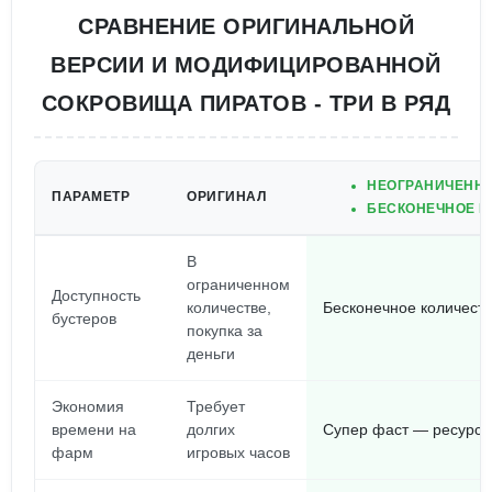
СРАВНЕНИЕ ОРИГИНАЛЬНОЙ
ВЕРСИИ И МОДИФИЦИРОВАННОЙ
СОКРОВИЩА ПИРАТОВ - ТРИ В РЯД
НЕОГРАНИЧЕНН
ПАРАМЕТР
ОРИГИНАЛ
БЕСКОНЕЧНОЕ К
В
ограниченном
Доступность
количестве,
Бесконечное количество
бустеров
покупка за
деньги
Экономия
Требует
времени на
долгих
Супер фаст — ресурсы
фарм
игровых часов