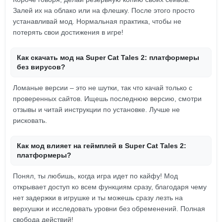
Залей их на облако или на флешку. После этого просто
устанавливай мод. Нормальная практика, чтобы не
потерять свои достижения в игре!
Как скачать мод на Super Cat Tales 2: платформеры
без вирусов?
Ломаные версии – это не шутки, так что качай только с
проверенных сайтов. Ищешь последнюю версию, смотри
отзывы и читай инструкции по установке. Лучше не
рисковать.
Как мод влияет на геймплей в Super Cat Tales 2:
платформеры?
Понял, ты любишь, когда игра идет по кайфу! Мод
открывает доступ ко всем функциям сразу, благодаря чему
нет задержки в игрушке и ты можешь сразу лезть на
верхушки и исследовать уровни без обременений. Полная
свобода действий!