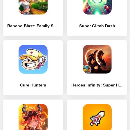
Rancho Blast: Family Story
Super Glitch Dash
Cure Hunters
Heroes Infinity: Super Heroes