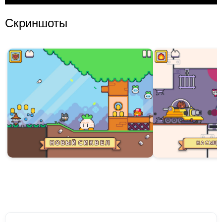
Скриншоты