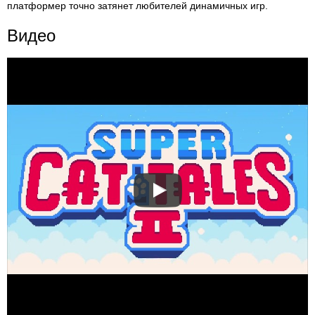
платформер точно затянет любителей динамичных игр.
Видео