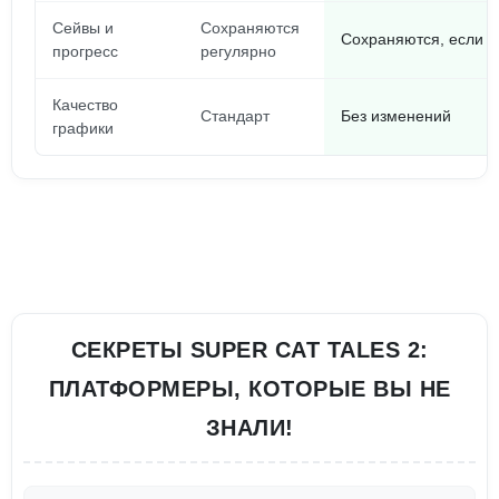
Сейвы и
Сохраняются
Сохраняются, если с
прогресс
регулярно
Качество
Стандарт
Без изменений
графики
СЕКРЕТЫ SUPER CAT TALES 2:
ПЛАТФОРМЕРЫ, КОТОРЫЕ ВЫ НЕ
ЗНАЛИ!