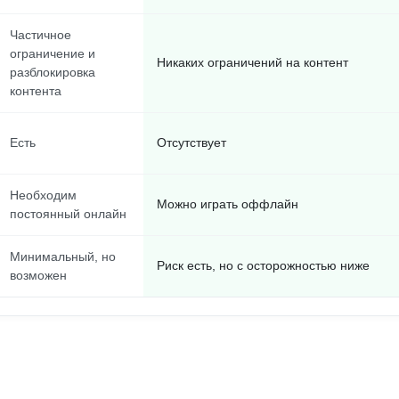
Частичное
ограничение и
Никаких ограничений на контент
разблокировка
контента
Есть
Отсутствует
Необходим
Можно играть оффлайн
постоянный онлайн
Минимальный, но
Риск есть, но с осторожностью ниже
возможен