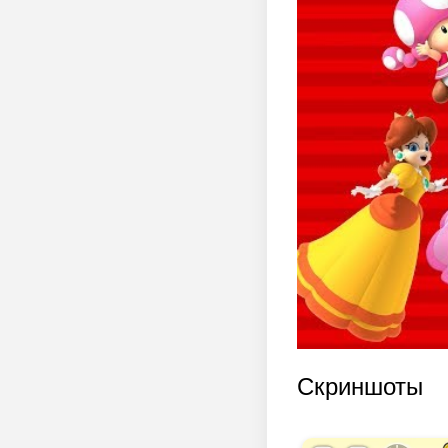
Скриншоты