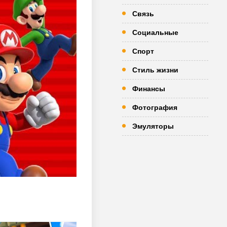
Связь
Социальные
Спорт
Стиль жизни
Финансы
Фотография
Эмуляторы