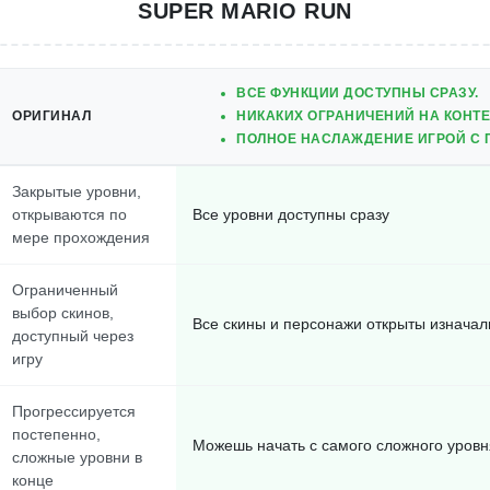
SUPER MARIO RUN
ВСЕ ФУНКЦИИ ДОСТУПНЫ СРАЗУ.
ОРИГИНАЛ
НИКАКИХ ОГРАНИЧЕНИЙ НА КОНТЕ
ПОЛНОЕ НАСЛАЖДЕНИЕ ИГРОЙ С 
Закрытые уровни,
открываются по
Все уровни доступны сразу
мере прохождения
Ограниченный
выбор скинов,
Все скины и персонажи открыты изначал
доступный через
игру
Прогрессируется
постепенно,
Можешь начать с самого сложного уровн
сложные уровни в
конце