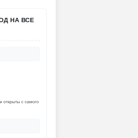
ОД НА ВСЕ
и открыты с самого