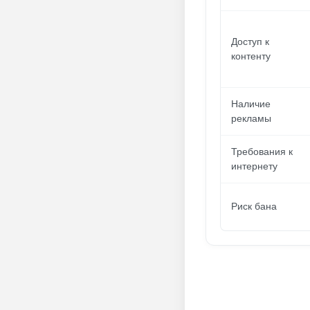
Доступ к
контенту
Наличие
рекламы
Требования к
интернету
Риск бана