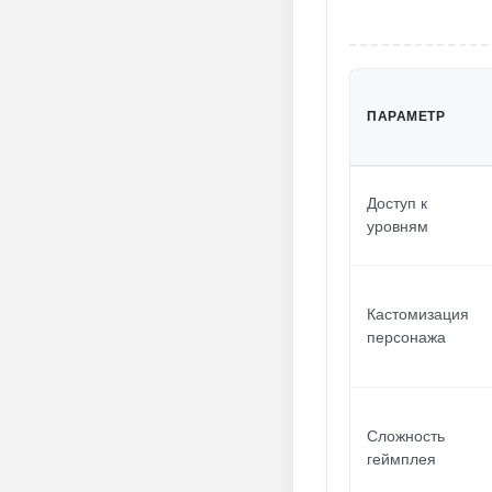
ПАРАМЕТР
Доступ к
уровням
Кастомизация
персонажа
Сложность
геймплея