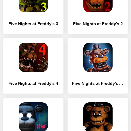
Five Nights at Freddy's 3
Five Nights at Freddy's 2
Five Nights at Freddy's 4
Five Nights at Freddy's AR