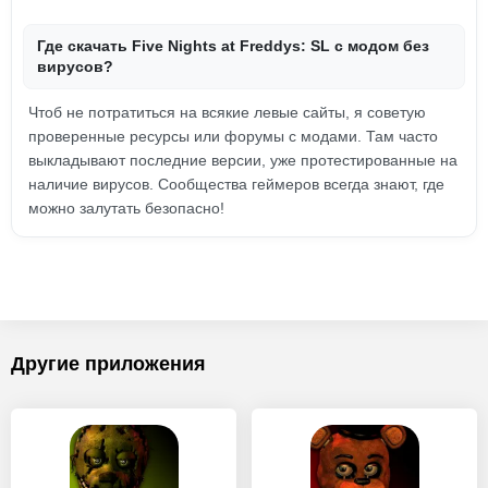
Где скачать Five Nights at Freddys: SL с модом без
вирусов?
Чтоб не потратиться на всякие левые сайты, я советую
проверенные ресурсы или форумы с модами. Там часто
выкладывают последние версии, уже протестированные на
наличие вирусов. Сообщества геймеров всегда знают, где
можно залутать безопасно!
Другие приложения