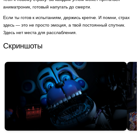
аниматроник, готовый напугать до смерти.
Если ты готов к испытаниям, держись крепче. И помни, страх
здесь — это не просто эмоция, а твой постоянный спутник.
Здесь нет места для расслабления.
Скриншоты