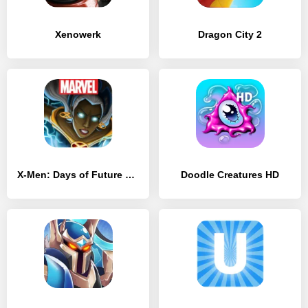
Xenowerk
Dragon City 2
X-Men: Days of Future Past
Doodle Creatures HD