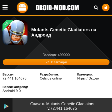
3.6
Mutants Genetic Gladiators на
Андроид
Голосов: 499000
В закладки
Версия:
Разработчик:
Категория:
72.441.164675
Celsius online
Игры
/
Экшен
Версия андроид:
Android 9.0
Скачать Mutants Genetic Gladiators
v.72.441.164675