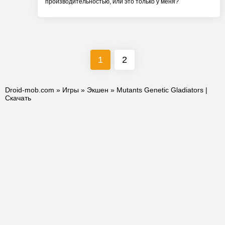
производительностью, или это только у меня?
1
2
Droid-mob.com
»
Игры
»
Экшен
» Mutants Genetic Gladiators |
Скачать