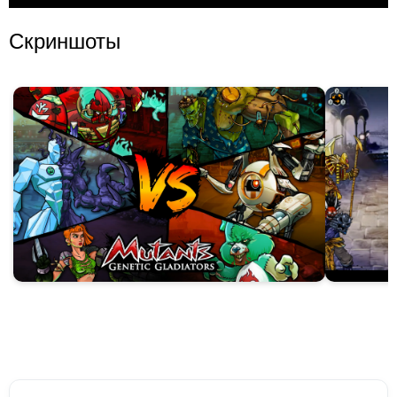
Скриншоты