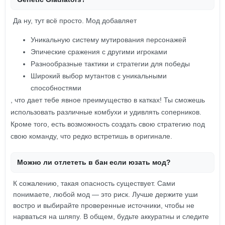
Да ну, тут всё просто. Мод добавляет
Уникальную систему мутирования персонажей
Эпические сражения с другими игроками
Разнообразные тактики и стратегии для победы
Широкий выбор мутантов с уникальными
способностями
, что дает тебе явное преимущество в катках! Ты сможешь
использовать различные комбухи и удивлять соперников.
Кроме того, есть возможность создать свою стратегию под
свою команду, что редко встретишь в оригинале.
Можно ли отлететь в бан если юзать мод?
К сожалению, такая опасность существует. Сами
понимаете, любой мод — это риск. Лучше держите уши
востро и выбирайте проверенные источники, чтобы не
нарваться на шляпу. В общем, будьте аккуратны и следите