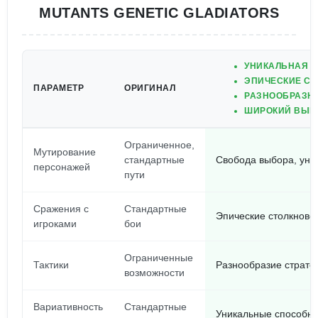
MUTANTS GENETIC GLADIATORS
УНИКАЛЬНАЯ 
ЭПИЧЕСКИЕ СР
ПАРАМЕТР
ОРИГИНАЛ
РАЗНООБРАЗНЫ
ШИРОКИЙ ВЫБ
Ограниченное,
Мутирование
стандартные
Свобода выбора, уни
персонажей
пути
Сражения с
Стандартные
Эпические столкнове
игроками
бои
Ограниченные
Тактики
Разнообразие стратег
возможности
Вариативность
Стандартные
Уникальные способно