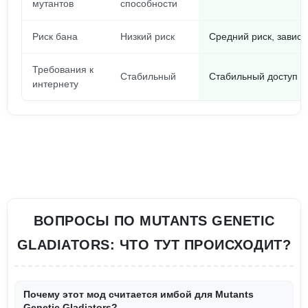
мутантов
способности
Риск бана
Низкий риск
Средний риск, зависи
Требования к
Стабильный
Стабильный доступ н
интернету
ВОПРОСЫ ПО MUTANTS GENETIC
GLADIATORS: ЧТО ТУТ ПРОИСХОДИТ?
Почему этот мод считается имбой для Mutants
Genetic Gladiators?