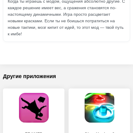
Когда ты играешь с модом, ощущения абсолютно другие. С
каждое решение имеет вес, а сражения становятся по-
настоящему динамичными. Игра просто расцветает
новыми красками. Если ты не боишься потратиться на
новые тактики, мозг кипит от идей, то этот мод — твой путь
к имбе!
Другие приложения