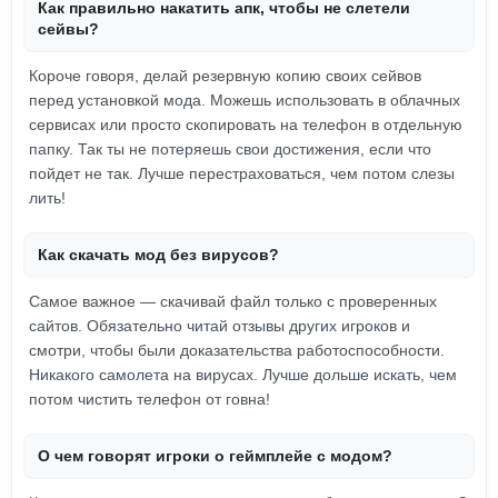
Как правильно накатить апк, чтобы не слетели
сейвы?
Короче говоря, делай резервную копию своих сейвов
перед установкой мода. Можешь использовать в облачных
сервисах или просто скопировать на телефон в отдельную
папку. Так ты не потеряешь свои достижения, если что
пойдет не так. Лучше перестраховаться, чем потом слезы
лить!
Как скачать мод без вирусов?
Самое важное — скачивай файл только с проверенных
сайтов. Обязательно читай отзывы других игроков и
смотри, чтобы были доказательства работоспособности.
Никакого самолета на вирусах. Лучше дольше искать, чем
потом чистить телефон от говна!
О чем говорят игроки о геймплейе с модом?