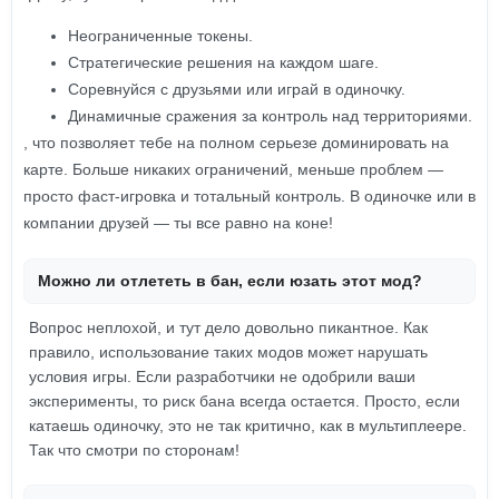
Неограниченные токены.
Стратегические решения на каждом шаге.
Соревнуйся с друзьями или играй в одиночку.
Динамичные сражения за контроль над территориями.
, что позволяет тебе на полном серьезе доминировать на
карте. Больше никаких ограничений, меньше проблем —
просто фаст-игровка и тотальный контроль. В одиночке или в
компании друзей — ты все равно на коне!
Можно ли отлететь в бан, если юзать этот мод?
Вопрос неплохой, и тут дело довольно пикантное. Как
правило, использование таких модов может нарушать
условия игры. Если разработчики не одобрили ваши
эксперименты, то риск бана всегда остается. Просто, если
катаешь одиночку, это не так критично, как в мультиплеере.
Так что смотри по сторонам!