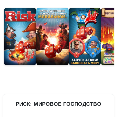
РИСК: МИРОВОЕ ГОСПОДСТВО