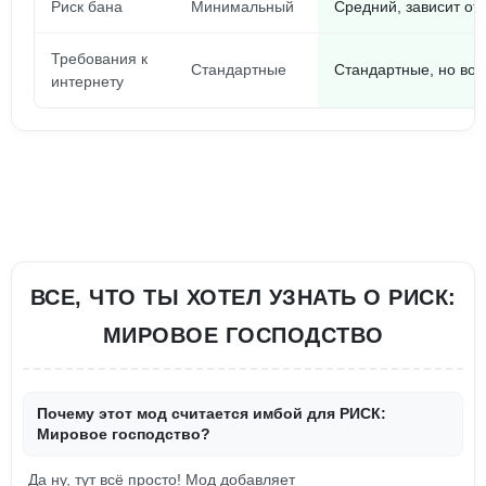
Риск бана
Минимальный
Средний, зависит от
Требования к
Стандартные
Стандартные, но во
интернету
ВСЕ, ЧТО ТЫ ХОТЕЛ УЗНАТЬ О РИСК:
МИРОВОЕ ГОСПОДСТВО
Почему этот мод считается имбой для РИСК:
Мировое господство?
Да ну, тут всё просто! Мод добавляет