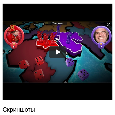
Скриншоты