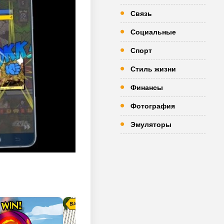
Связь
Социальные
Спорт
Стиль жизни
Финансы
Фотография
Эмуляторы