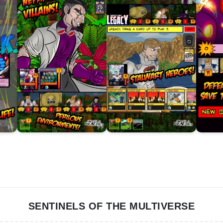
SENTINELS OF THE MULTIVERSE