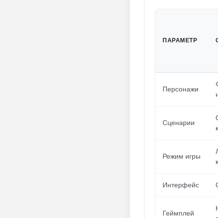
ПАРАМЕТР
Персонажи
Сценарии
Режим игры
Интерфейс
Геймплей