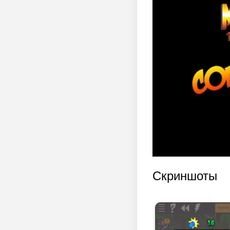
Скриншоты