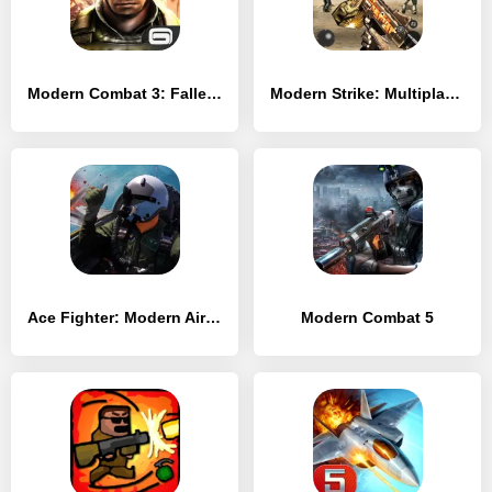
Modern Combat 3: Fallen Nation
Modern Strike: Multiplayer FPS
Ace Fighter: Modern Air Combat
Modern Combat 5