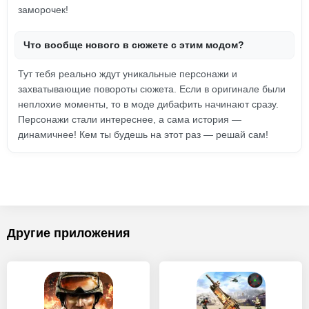
заморочек!
Что вообще нового в сюжете с этим модом?
Тут тебя реально ждут уникальные персонажи и
захватывающие повороты сюжета. Если в оригинале были
неплохие моменты, то в моде дибафить начинают сразу.
Персонажи стали интереснее, а сама история —
динамичнее! Кем ты будешь на этот раз — решай сам!
Другие приложения