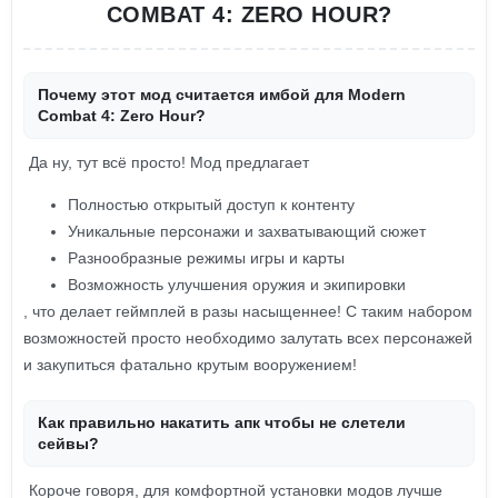
COMBAT 4: ZERO HOUR?
Почему этот мод считается имбой для Modern
Combat 4: Zero Hour?
Да ну, тут всё просто! Мод предлагает
Полностью открытый доступ к контенту
Уникальные персонажи и захватывающий сюжет
Разнообразные режимы игры и карты
Возможность улучшения оружия и экипировки
, что делает геймплей в разы насыщеннее! С таким набором
возможностей просто необходимо залутать всех персонажей
и закупиться фатально крутым вооружением!
Как правильно накатить апк чтобы не слетели
сейвы?
Короче говоря, для комфортной установки модов лучше