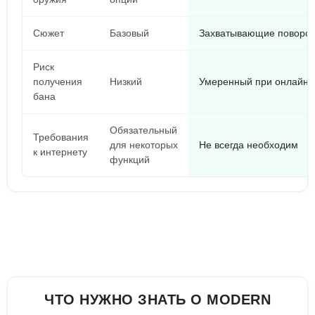
Сюжет
Базовый
Захватывающие поворо
Риск
получения
Низкий
Умеренный при онлайн-
бана
Обязательный
Требования
для некоторых
Не всегда необходим
к интернету
функций
ЧТО НУЖНО ЗНАТЬ О MODERN