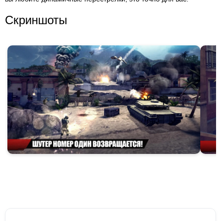
Скриншоты