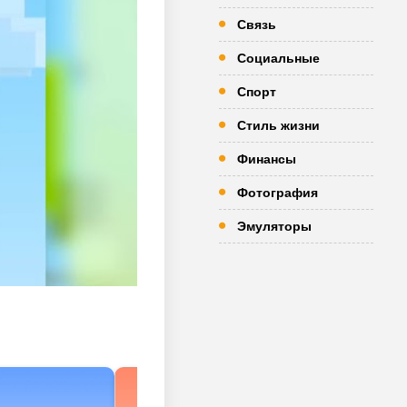
Связь
Социальные
Спорт
Стиль жизни
Финансы
Фотография
Эмуляторы