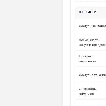
ПАРАМЕТР
Доступные моне
Возможность
покупки предмет
Прогресс
персонажа
Доступность ски
Сложность
геймплея