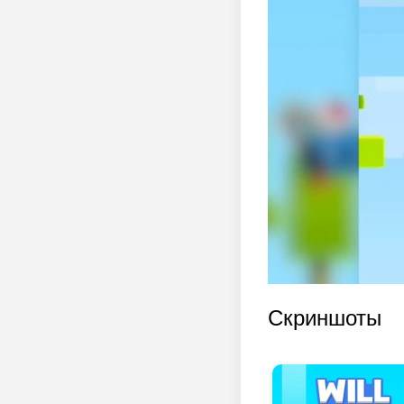
Скриншоты