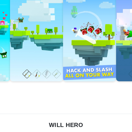
WILL HERO