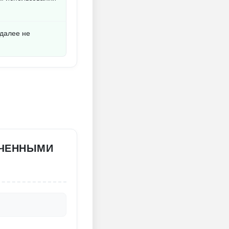
 далее не
ИЧЕННЫМИ