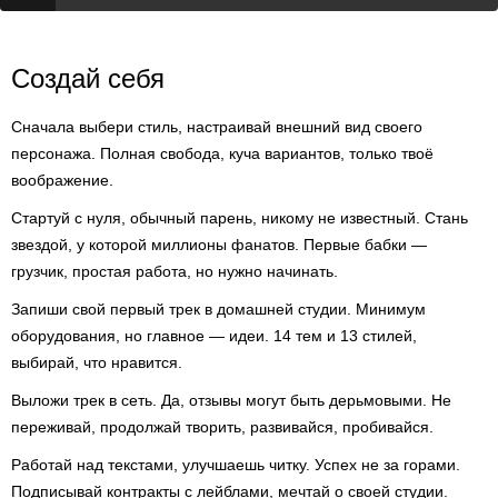
Создай себя
Сначала выбери стиль, настраивай внешний вид своего
персонажа. Полная свобода, куча вариантов, только твоё
воображение.
Стартуй с нуля, обычный парень, никому не известный. Стань
звездой, у которой миллионы фанатов. Первые бабки —
грузчик, простая работа, но нужно начинать.
Запиши свой первый трек в домашней студии. Минимум
оборудования, но главное — идеи. 14 тем и 13 стилей,
выбирай, что нравится.
Выложи трек в сеть. Да, отзывы могут быть дерьмовыми. Не
переживай, продолжай творить, развивайся, пробивайся.
Работай над текстами, улучшаешь читку. Успех не за горами.
Подписывай контракты с лейблами, мечтай о своей студии.