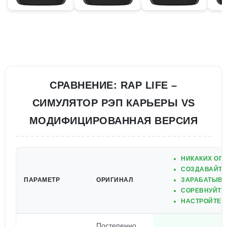
СРАВНЕНИЕ: RAP LIFE –
СИМУЛЯТОР РЭП КАРЬЕРЫ VS
МОДИФИЦИРОВАННАЯ ВЕРСИЯ
НИКАКИХ ОГР
СОЗДАВАЙТЕ 
ПАРАМЕТР
ОРИГИНАЛ
ЗАРАБАТЫВАЙ
СОРЕВНУЙТЕ
НАСТРОЙТЕ С
Постепенно