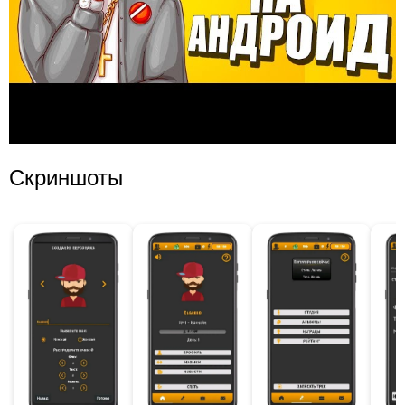
Скриншоты