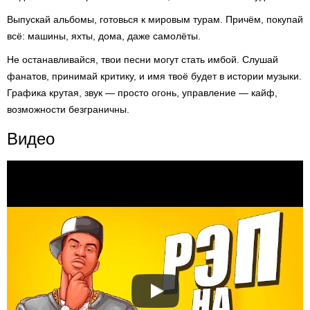
Выпускай альбомы, готовься к мировым турам. Причём, покупай
всё: машины, яхты, дома, даже самолёты.
Не останавливайся, твои песни могут стать имбой. Слушай
фанатов, принимай критику, и имя твоё будет в истории музыки.
Графика крутая, звук — просто огонь, управление — кайф,
возможности безграничны.
Видео