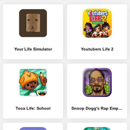
Your Life Simulator
Youtubers Life 2
Toca Life: School
Snoop Dogg's Rap Empire