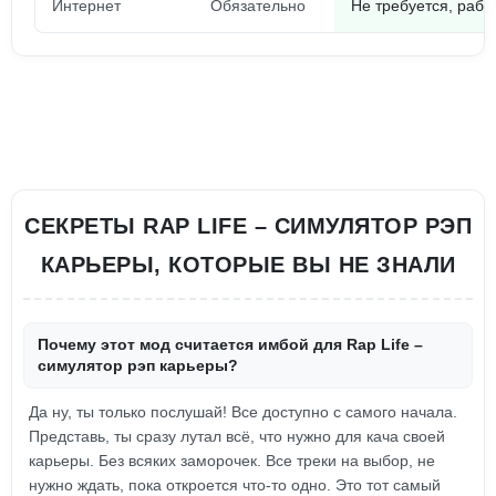
Интернет
Обязательно
Не требуется, раб
СЕКРЕТЫ RAP LIFE – СИМУЛЯТОР РЭП
КАРЬЕРЫ, КОТОРЫЕ ВЫ НЕ ЗНАЛИ
Почему этот мод считается имбой для Rap Life –
симулятор рэп карьеры?
Да ну, ты только послушай! Все доступно с самого начала.
Представь, ты сразу лутал всё, что нужно для кача своей
карьеры. Без всяких заморочек. Все треки на выбор, не
нужно ждать, пока откроется что-то одно. Это тот самый