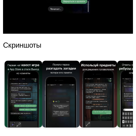
Скриншоты