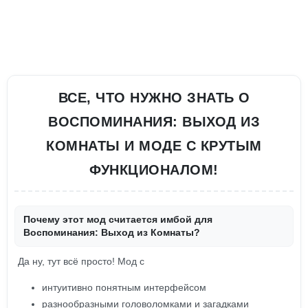
ВСЕ, ЧТО НУЖНО ЗНАТЬ О
ВОСПОМИНАНИЯ: ВЫХОД ИЗ
КОМНАТЫ И МОДЕ С КРУТЫМ
ФУНКЦИОНАЛОМ!
Почему этот мод считается имбой для
Воспоминания: Выход из Комнаты?
Да ну, тут всё просто! Мод с
интуитивно понятным интерфейсом
разнообразными головоломками и загадками