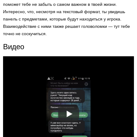
поможет тебе не забыть о самом важном в твоей жизни.
Интересно, что, несмотря на текстовый формат, ты увидишь
панель с предметами, которые будут находиться у игрока.
Взаимодействие с ними также решает головоломки — тут тебе
точно не соскучиться.
Видео