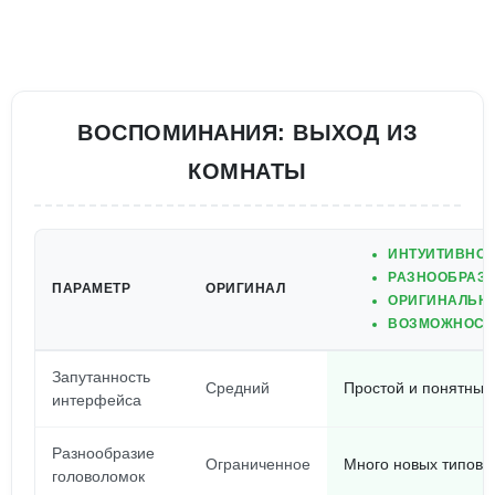
ВОСПОМИНАНИЯ: ВЫХОД ИЗ
КОМНАТЫ
ИНТУИТИВНО 
РАЗНООБРАЗН
ПАРАМЕТР
ОРИГИНАЛ
ОРИГИНАЛЬНЫ
ВОЗМОЖНОСТ
Запутанность
Средний
Простой и понятный
интерфейса
Разнообразие
Ограниченное
Много новых типов
головоломок