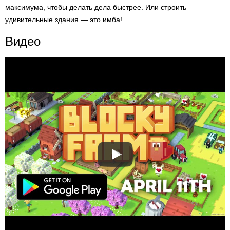
максимума, чтобы делать дела быстрее. Или строить
удивительные здания — это имба!
Видео