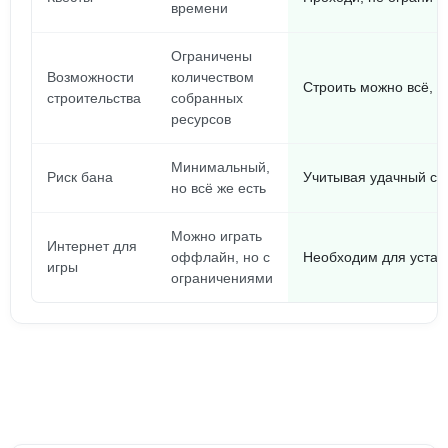
времени
Ограничены
Возможности
количеством
Строить можно всё, ч
строительства
собранных
ресурсов
Минимальный,
Риск бана
Учитывая удачный со
но всё же есть
Можно играть
Интернет для
оффлайн, но с
Необходим для устан
игры
ограничениями