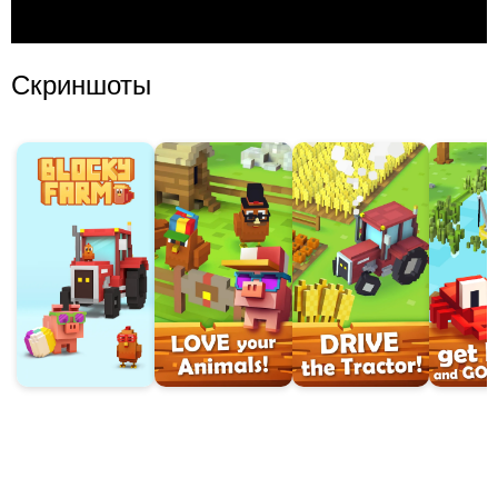
Скриншоты