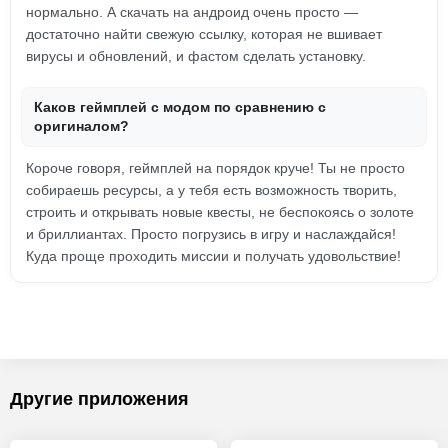
нормально. А скачать на андроид очень просто —
достаточно найти свежую ссылку, которая не вшивает
вирусы и обновлений, и фастом сделать установку.
Каков геймплей с модом по сравнению с
оригиналом?
Короче говоря, геймплей на порядок круче! Ты не просто
собираешь ресурсы, а у тебя есть возможность творить,
строить и открывать новые квесты, не беспокоясь о золоте
и бриллиантах. Просто погрузись в игру и наслаждайся!
Куда проще проходить миссии и получать удовольствиe!
Другие приложения