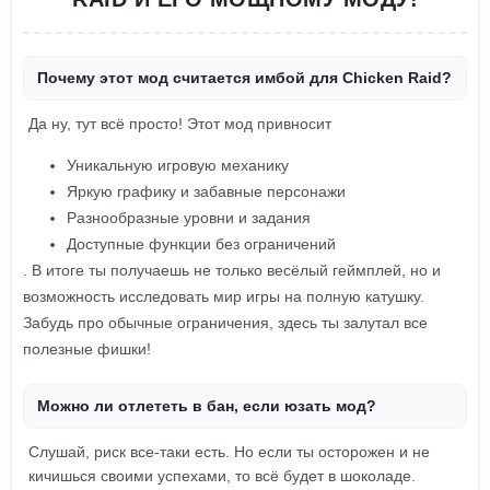
Почему этот мод считается имбой для Chicken Raid?
Да ну, тут всё просто! Этот мод привносит
Уникальную игровую механику
Яркую графику и забавные персонажи
Разнообразные уровни и задания
Доступные функции без ограничений
. В итоге ты получаешь не только весёлый геймплей, но и
возможность исследовать мир игры на полную катушку.
Забудь про обычные ограничения, здесь ты залутал все
полезные фишки!
Можно ли отлететь в бан, если юзать мод?
Слушай, риск все-таки есть. Но если ты осторожен и не
кичишься своими успехами, то всё будет в шоколаде.