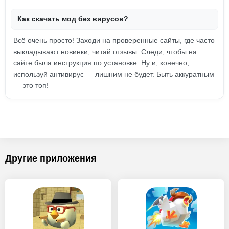
Как скачать мод без вирусов?
Всё очень просто! Заходи на проверенные сайты, где часто
выкладывают новинки, читай отзывы. Следи, чтобы на
сайте была инструкция по установке. Ну и, конечно,
используй антивирус — лишним не будет. Быть аккуратным
— это топ!
Другие приложения