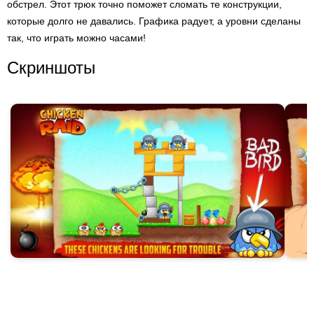
обстрел. Этот трюк точно поможет сломать те конструкции,
которые долго не давались. Графика радует, а уровни сделаны
так, что играть можно часами!
Скриншоты