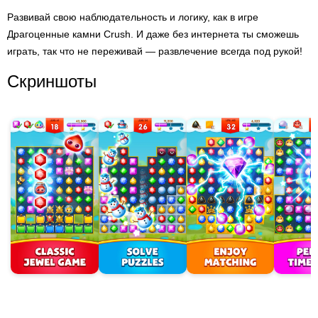
Развивай свою наблюдательность и логику, как в игре
Драгоценные камни Crush. И даже без интернета ты сможешь
играть, так что не переживай — развлечение всегда под рукой!
Скриншоты