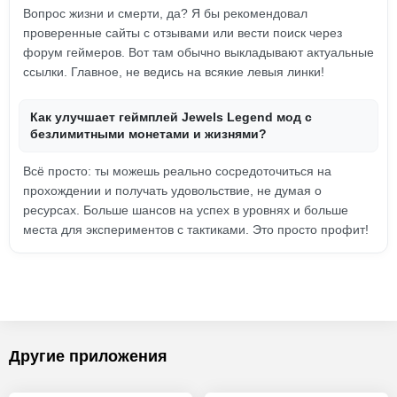
Вопрос жизни и смерти, да? Я бы рекомендовал
проверенные сайты с отзывами или вести поиск через
форум геймеров. Вот там обычно выкладывают актуальные
ссылки. Главное, не ведись на всякие левыя линки!
Как улучшает геймплей Jewels Legend мод с
безлимитными монетами и жизнями?
Всё просто: ты можешь реально сосредоточиться на
прохождении и получать удовольствие, не думая о
ресурсах. Больше шансов на успех в уровнях и больше
места для экспериментов с тактиками. Это просто профит!
Другие приложения