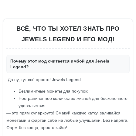
ВСЁ, ЧТО ТЫ ХОТЕЛ ЗНАТЬ ПРО
JEWELS LEGEND И ЕГО МОД!
Почему этот мод считается имбой для Jewels
Legend?
Да ну, тут всё просто! Jewels Legend
Безлимитные монеты для покупок;
Неограниченное количество жизней для бесконечного
удовольствия.
— это прям суперкруто! Смакуй каждую катку, заливайся
монетами и фартай себе на любые улучшалки. Без напряга.
Фарм без конца, просто кайф!