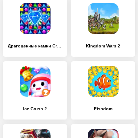
Драгоценные камни Crush
Kingdom Wars 2
Ice Crush 2
Fishdom