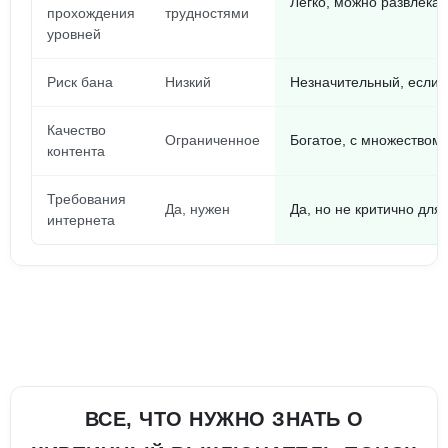
Легко, можно развлекат
прохождения
трудностями
уровней
Риск бана
Низкий
Незначительный, если 
Качество
Ограниченное
Богатое, с множеством
контента
Требования
Да, нужен
Да, но не критично для
интернета
ВСЕ, ЧТО НУЖНО ЗНАТЬ О