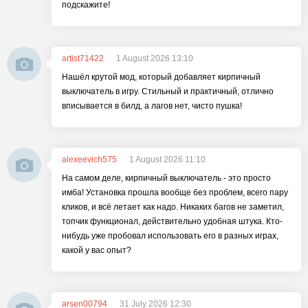
подскажите!
artist71422
1 August 2026 13:10
Нашёл крутой мод, который добавляет кирпичный
выключатель в игру. Стильный и практичный, отлично
вписывается в билд, а лагов нет, чисто пушка!
alexeevich575
1 August 2026 11:10
На самом деле, кирпичный выключатель - это просто
имба! Установка прошла вообще без проблем, всего пару
кликов, и всё летает как надо. Никаких багов не заметил,
топчик функционал, действительно удобная штука. Кто-
нибудь уже пробовал использовать его в разных играх,
какой у вас опыт?
arsen00794
31 July 2026 12:30