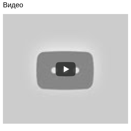
Видео