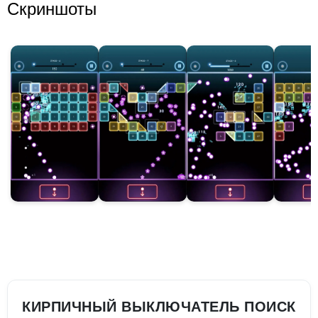
Скриншоты
КИРПИЧНЫЙ ВЫКЛЮЧАТЕЛЬ ПОИСК