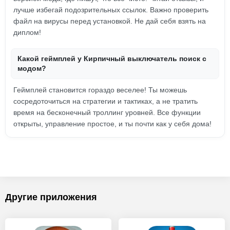
лучше избегай подозрительных ссылок. Важно проверить
файл на вирусы перед установкой. Не дай себя взять на
диплом!
Какой геймплей у Кирпичный выключатель поиск с
модом?
Геймплей становится гораздо веселее! Ты можешь
сосредоточиться на стратегии и тактиках, а не тратить
время на бесконечный троллинг уровней. Все функции
открыты, управление простое, и ты почти как у себя дома!
Другие приложения