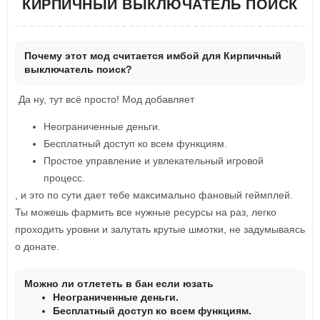
КИРПИЧНЫЙ ВЫКЛЮЧАТЕЛЬ ПОИСК
Почему этот мод считается имбой для Кирпичный
выключатель поиск?
Да ну, тут всё просто! Мод добавляет
Неограниченные деньги.
Бесплатный доступ ко всем функциям.
Простое управление и увлекательный игровой
процесс.
, и это по сути дает тебе максимально фановый геймплей.
Ты можешь фармить все нужные ресурсы на раз, легко
проходить уровни и залутать крутые шмотки, не задумываясь
о донате.
Можно ли отлететь в бан если юзать
Неограниченные деньги.
Бесплатный доступ ко всем функциям.