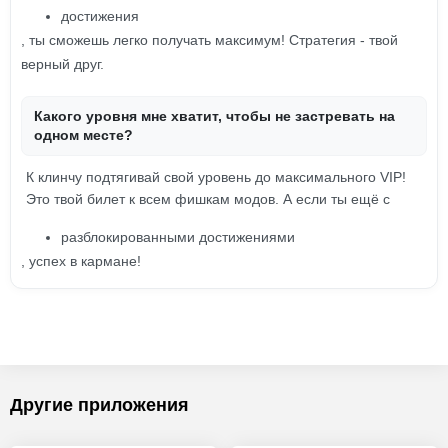
достижения
, ты сможешь легко получать максимум! Стратегия - твой
верный друг.
Какого уровня мне хватит, чтобы не застревать на
одном месте?
К клинчу подтягивай свой уровень до максимального VIP!
Это твой билет к всем фишкам модов. А если ты ещё с
разблокированными достижениями
, успех в кармане!
Другие приложения