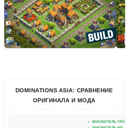
DOMINATIONS ASIA: СРАВНЕНИЕ
ОРИГИНАЛА И МОДА
МНОЖИТЕЛЬ УРОН
МНОЖИТЕЛЬ HP