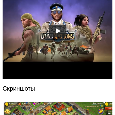
Скриншоты