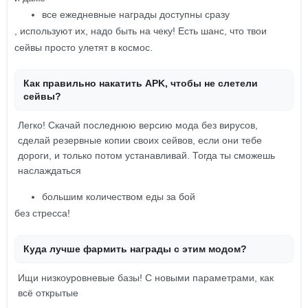
все ежедневные награды доступны сразу
, используют их, надо быть на чеку! Есть шанс, что твои
сейвы просто улетят в космос.
Как правильно накатить APK, чтобы не слетели
сейвы?
Легко! Скачай последнюю версию мода без вирусов,
сделай резервные копии своих сейвов, если они тебе
дороги, и только потом устанавливай. Тогда ты сможешь
наслаждаться
большим количеством еды за бой
без стресса!
Куда лучше фармить награды с этим модом?
Ищи низкоуровневые базы! С новыми параметрами, как
всё открытые