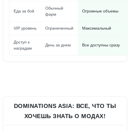
Обычный
Еда за бой
Огромные объемы
фарм
VIP уровень
Ограниченный
Максимальный
Доступ к
День за днем
Все доступны сразу
наградам
DOMINATIONS ASIA: ВСЕ, ЧТО ТЫ
ХОЧЕШЬ ЗНАТЬ О МОДАХ!