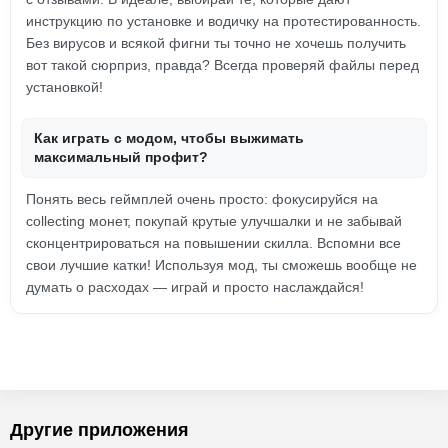
инструкцию по установке и водичку на протестированность.
Без вирусов и всякой фигни ты точно не хочешь получить
вот такой сюрприз, правда? Всегда проверяй файлы перед
установкой!
Как играть с модом, чтобы выжимать
максимальный профит?
Понять весь геймплей очень просто: фокусируйся на
collecting монет, покупай крутые улучшалки и не забывай
сконцентрироваться на повышении скилла. Вспомни все
свои лучшие катки! Используя мод, ты сможешь вообще не
думать о расходах — играй и просто наслаждайся!
Другие приложения