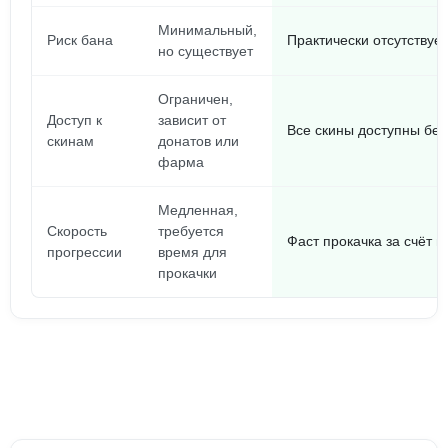
Минимальный,
Риск бана
Практически отсутствуе
но существует
Ограничен,
Доступ к
зависит от
Все скины доступны без
скинам
донатов или
фарма
Медленная,
Скорость
требуется
Фаст прокачка за счёт 
прогрессии
время для
прокачки