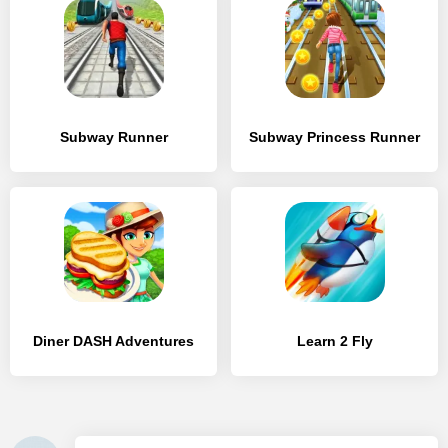
Subway Runner
Subway Princess Runner
Diner DASH Adventures
Learn 2 Fly