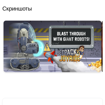
Скриншоты