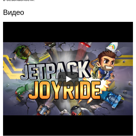
Видео