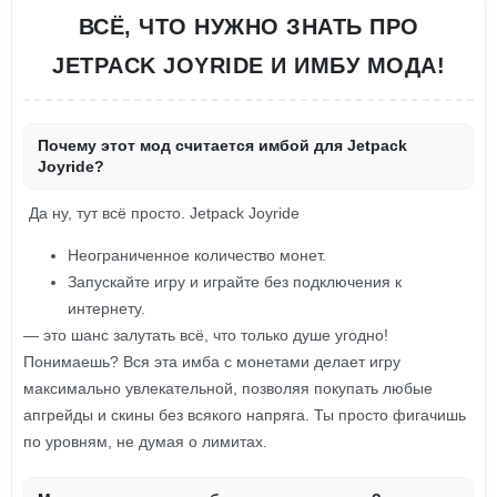
ВСЁ, ЧТО НУЖНО ЗНАТЬ ПРО
JETPACK JOYRIDE И ИМБУ МОДА!
Почему этот мод считается имбой для Jetpack
Joyride?
Да ну, тут всё просто. Jetpack Joyride
Неограниченное количество монет.
Запускайте игру и играйте без подключения к
интернету.
— это шанс залутать всё, что только душе угодно!
Понимаешь? Вся эта имба с монетами делает игру
максимально увлекательной, позволяя покупать любые
апгрейды и скины без всякого напряга. Ты просто фигачишь
по уровням, не думая о лимитах.