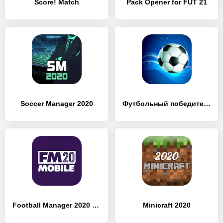
Score! Match
Pack Opener for FUT 21
Soccer Manager 2020
Футбольный победитель
Football Manager 2020 Mobile
Minicraft 2020