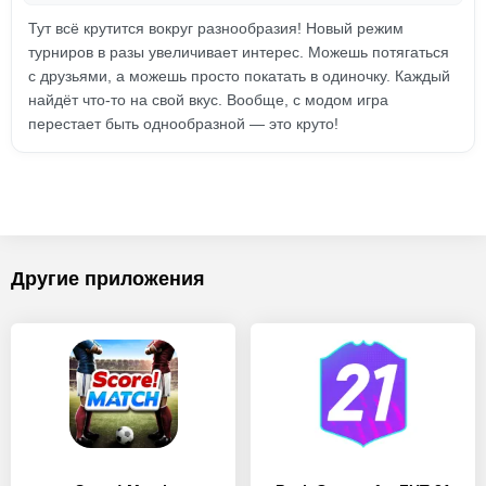
Тут всё крутится вокруг разнообразия! Новый режим
турниров в разы увеличивает интерес. Можешь потягаться
с друзьями, а можешь просто покатать в одиночку. Каждый
найдёт что-то на свой вкус. Вообще, с модом игра
перестает быть однообразной — это круто!
Другие приложения