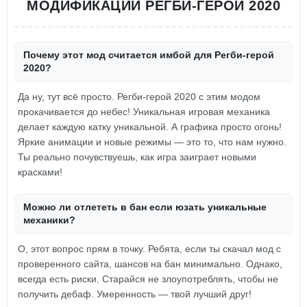
МОДИФИКАЦИИ РЕГБИ-ГЕРОЙ 2020
Почему этот мод считается имбой для Регби-герой
2020?
Да ну, тут всё просто. Регби-герой 2020 с этим модом
прокачивается до небес! Уникальная игровая механика
делает каждую катку уникальной. А графика просто огонь!
Яркие анимации и новые режимы — это то, что нам нужно.
Ты реально почувствуешь, как игра заиграет новыми
красками!
Можно ли отлететь в бан если юзать уникальные
механики?
О, этот вопрос прям в точку. Ребята, если ты скачал мод с
проверенного сайта, шансов на бан минимально. Однако,
всегда есть риски. Старайся не злоупотреблять, чтобы не
получить дебаф. Умеренность — твой лучший друг!