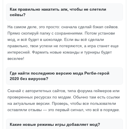
Как правильно накатить апк, чтобы не слетели
сейвы?
На самом деле, это просто: сначала сделай бэкап сейвов.
Прямо скопируй папку с сохранениями. Потом установи
мод, и всё будет в шоколаде. Если вы всё сделали
правильно, твои успехи не потеряются, а игра станет еще
интересней. Фармить новые команды и турниры будет
веселее!
Где найти последнюю версию мода Регби-герой
2020 без вирусов?
Скачай с авторитетных сайтов, типа форума геймеров или
проверенных ресурсах по модам. Обычно там есть ссылки
на актуальные версии. Проверь, чтобы все пользователи
оставляли отзывы — это первый сигнал, что всё в порядке.
Какие новые режимы игры добавляет мод?