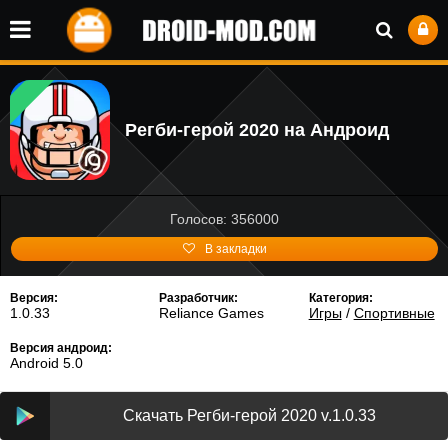
Регби-герой 2020 на Андроид
Голосов: 356000
В закладки
Версия:
Разработчик:
Категория:
1.0.33
Reliance Games
Игры
/
Спортивные
Версия андроид:
Android 5.0
Скачать Регби-герой 2020 v.1.0.33