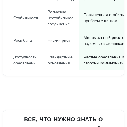
Возможно
Повышенная стабильн
Стабильность
нестабильное
проблем с пингом
соединение
Минимальный риск, ес
Риск бана
Низкий риск
надежных источников
Доступность
Стандартные
Частые обновления и 
обновлений
обновления
стороны коммьюнити
ВСЕ, ЧТО НУЖНО ЗНАТЬ О