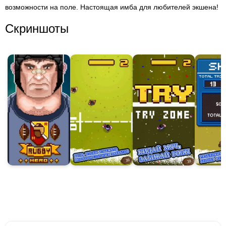
возможности на поле. Настоящая имба для любителей экшена!
Скриншоты