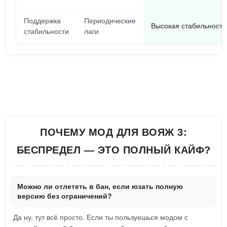
Поддержка
Периодические
Высокая стабильность,
стабильности
лаги
ПОЧЕМУ МОД ДЛЯ ВОЯЖ 3:
БЕСПРЕДЕЛ — ЭТО ПОЛНЫЙ КАЙФ?
Можно ли отлететь в бан, если юзать полную
версию без ограничений?
Да ну, тут всё просто. Если ты пользуешься модом с