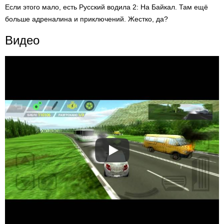
Если этого мало, есть Русский водила 2: На Байкал. Там ещё
больше адреналина и приключений. Жестко, да?
Видео