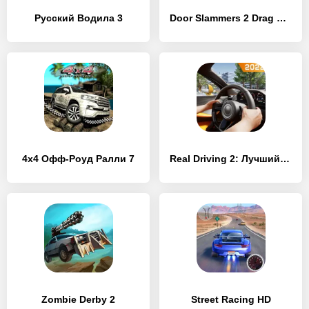
Русский Водила 3
Door Slammers 2 Drag Racing
4x4 Офф-Роуд Ралли 7
Real Driving 2: Лучший симулятор автомобиля
Zombie Derby 2
Street Racing HD