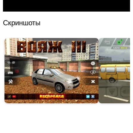
Скриншоты