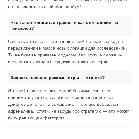
не прокладывать свой путь наобум!
Что такое открытые трассы и как они влияют на
геймплей?
Открытые трассы — это вообще шик! Полная свобода в
передвижении и масса новых локаций для исследований.
Ты не будешь привязан к одному маршруту, а сможешь
исследовать, залутать сундуки и ставить рекорды!
Захватывающие режимы игры — что это?
Это твой шанс проявить скилл! Режимы позволяют
принимать участие в различных соревнованиях. От
дрифтов до гонок на выживание — это всё добавляет
адреналина. Кстати, не забудь про стратегию — это может
быть решающим фактором!