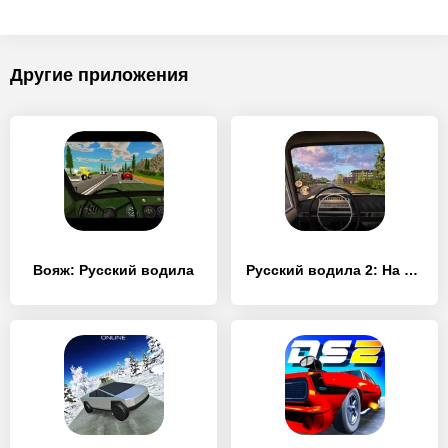
Другие приложения
Вояж: Русский водила
Русский водила 2: На Байкал