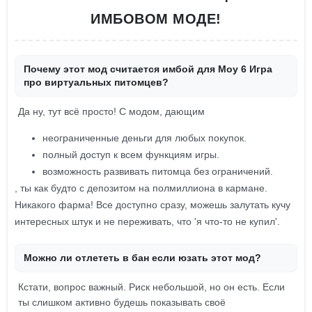
ИМБОВОМ МОДЕ!
Почему этот мод считается имбой для Moy 6 Игра
про виртуальных питомцев?
Да ну, тут всё просто! С модом, дающим
неограниченные деньги для любых покупок.
полный доступ к всем функциям игры.
возможность развивать питомца без ограничений.
, ты как будто с депозитом на полмиллиона в кармане.
Никакого фарма! Все доступно сразу, можешь залутать кучу
интересных штук и не переживать, что 'я что-то не купил'.
Можно ли отлететь в бан если юзать этот мод?
Кстати, вопрос важный. Риск небольшой, но он есть. Если
ты слишком активно будешь показывать своё