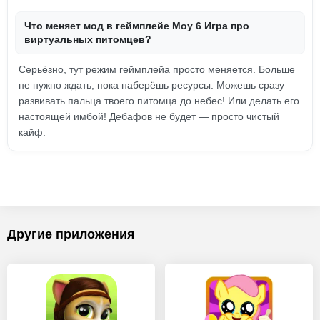
Что меняет мод в геймплейе Moy 6 Игра про
виртуальных питомцев?
Серьёзно, тут режим геймплейа просто меняется. Больше
не нужно ждать, пока наберёшь ресурсы. Можешь сразу
развивать пальца твоего питомца до небес! Или делать его
настоящей имбой! Дебафов не будет — просто чистый
кайф.
Другие приложения