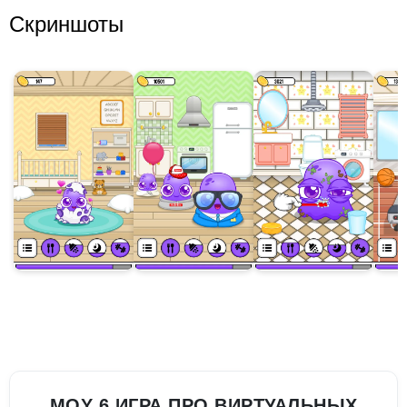
Скриншоты
MOY 6 ИГРА ПРО ВИРТУАЛЬНЫХ