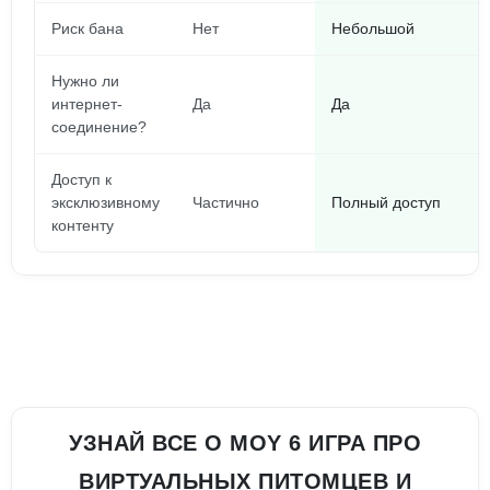
Риск бана
Нет
Небольшой
Нужно ли
интернет-
Да
Да
соединение?
Доступ к
эксклюзивному
Частично
Полный доступ
контенту
УЗНАЙ ВСЕ О MOY 6 ИГРА ПРО
ВИРТУАЛЬНЫХ ПИТОМЦЕВ И