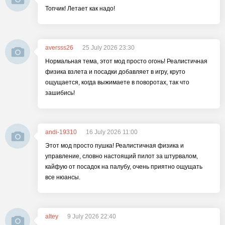
Топчик! Летает как надо!
aversss26
25 July 2026 23:30
Нормальная тема, этот мод просто огонь! Реалистичная
физика взлета и посадки добавляет в игру, круто
ощущается, когда выжимаете в поворотах, так что
зашибись!
andi-19310
16 July 2026 11:00
Этот мод просто пушка! Реалистичная физика и
управление, словно настоящий пилот за штурвалом,
кайфую от посадок на палубу, очень приятно ощущать
все нюансы.
altey
9 July 2026 22:40