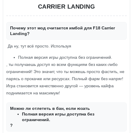
CARRIER LANDING
Почему этот мод считается имбой для F18 Carrier
Landing?
Да ну, тут всё просто. Используя
Полная версия игры доступна без ограничений.
, ты получаешь доступ ко всем функциям без каких-либо
ограничений! Это значит, что ты можешь просто фастить, не
парясь о прокачке или ресурсах. Полный фарм без напряг!
Игра становится качественно другой — уровень кайфа
поднимается на максимум!
Можно ли отлететь в бан, если юзать
Полная версия игры доступна без
ограничений.
?