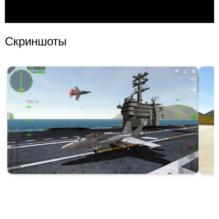
Скриншоты