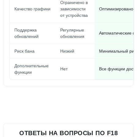
Ограничено в
Качество графики
зависимости
Оптимизировано д
от устройства
Поддержка
Регулярные
Автоматические о
обновлений
обновления
Риск бана
Низкий
Минимальный рис
Дополнительные
Нет
Все функции дост
функции
ОТВЕТЫ НА ВОПРОСЫ ПО F18