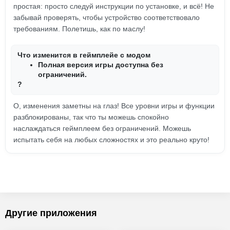
простая: просто следуй инструкции по установке, и всё! Не
забывай проверять, чтобы устройство соответствовало
требованиям. Полетишь, как по маслу!
Что изменится в геймплейе с модом
Полная версия игры доступна без
ограничений.
?
О, изменения заметны на глаз! Все уровни игры и функции
разблокированы, так что ты можешь спокойно
наслаждаться геймплеем без ограничений. Можешь
испытать себя на любых сложностях и это реально круто!
Другие приложения