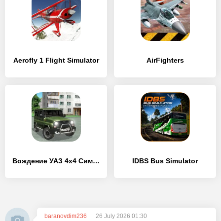
Aerofly 1 Flight Simulator
AirFighters
Вождение УАЗ 4х4 Симулятор
IDBS Bus Simulator
baranovdim236
26 July 2026 01:30