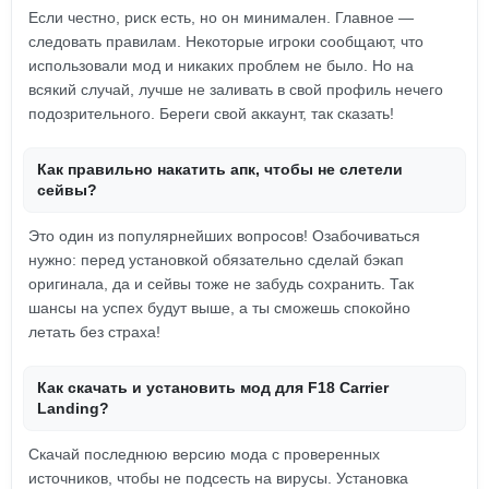
Если честно, риск есть, но он минимален. Главное —
следовать правилам. Некоторые игроки сообщают, что
использовали мод и никаких проблем не было. Но на
всякий случай, лучше не заливать в свой профиль нечего
подозрительного. Береги свой аккаунт, так сказать!
Как правильно накатить апк, чтобы не слетели
сейвы?
Это один из популярнейших вопросов! Озабочиваться
нужно: перед установкой обязательно сделай бэкап
оригинала, да и сейвы тоже не забудь сохранить. Так
шансы на успех будут выше, а ты сможешь спокойно
летать без страха!
Как скачать и установить мод для F18 Carrier
Landing?
Скачай последнюю версию мода с проверенных
источников, чтобы не подсесть на вирусы. Установка