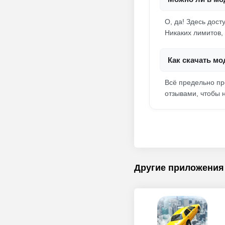
О, да! Здесь дост
Никаких лимитов,
Как скачать мо
Всё предельно пр
отзывами, чтобы н
Другие приложения