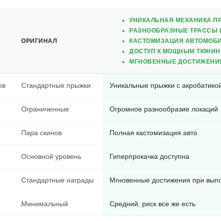
УНИКАЛЬНАЯ МЕХАНИКА П
РАЗНООБРАЗНЫЕ ТРАССЫ 
ОРИГИНАЛ
КАСТОМИЗАЦИЯ АВТОМОБ
ДОСТУП К МОЩНЫМ ТЮНИН
МГНОВЕННЫЕ ДОСТИЖЕНИЯ
ов
Стандартные прыжки
Уникальные прыжки с акробатико
Ограниченные
Огромное разнообразие локаций
Пара скинов
Полная кастомизация авто
Основной уровень
Гиперпрокачка доступна
Стандартные награды
Мгновенные достижения при вып
Минимальный
Средний, риск все же есть