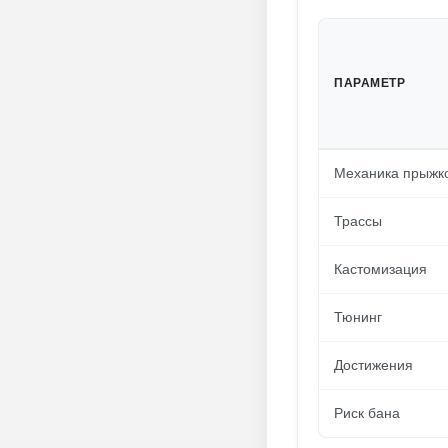
ПАРАМЕТР
Механика прыжк
Трассы
Кастомизация
Тюнинг
Достижения
Риск бана