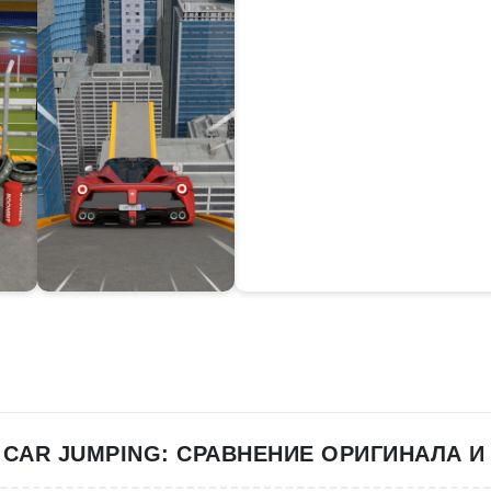
 CAR JUMPING: СРАВНЕНИЕ ОРИГИНАЛА И