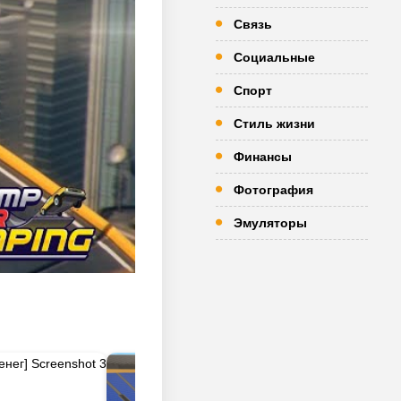
Связь
Социальные
Спорт
Стиль жизни
Финансы
Фотография
Эмуляторы