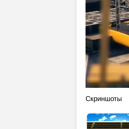
Скриншоты