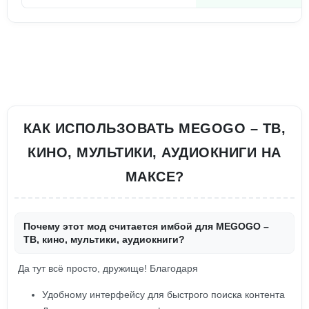
КАК ИСПОЛЬЗОВАТЬ MEGOGO – ТВ,
КИНО, МУЛЬТИКИ, АУДИОКНИГИ НА
МАКСЕ?
Почему этот мод считается имбой для MEGOGO –
ТВ, кино, мультики, аудиокниги?
Да тут всё просто, дружище! Благодаря
Удобному интерфейсу для быстрого поиска контента