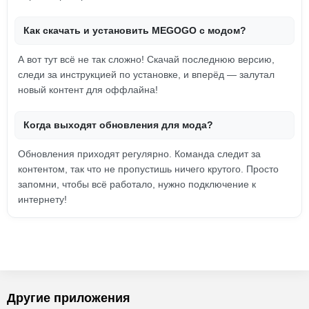
Как скачать и установить MEGOGO с модом?
А вот тут всё не так сложно! Скачай последнюю версию,
следи за инструкцией по установке, и вперёд — залутал
новый контент для оффлайна!
Когда выходят обновления для мода?
Обновления приходят регулярно. Команда следит за
контентом, так что не пропустишь ничего крутого. Просто
запомни, чтобы всё работало, нужно подключение к
интернету!
Другие приложения