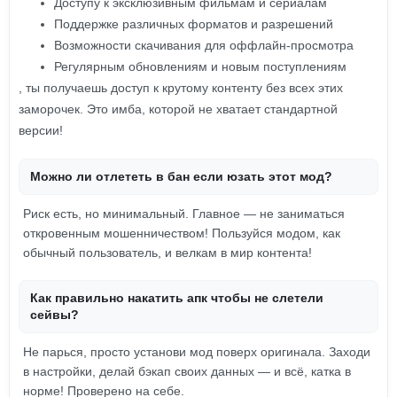
Доступу к эксклюзивным фильмам и сериалам
Поддержке различных форматов и разрешений
Возможности скачивания для оффлайн-просмотра
Регулярным обновлениям и новым поступлениям
, ты получаешь доступ к крутому контенту без всех этих
заморочек. Это имба, которой не хватает стандартной
версии!
Можно ли отлететь в бан если юзать этот мод?
Риск есть, но минимальный. Главное — не заниматься
откровенным мошенничеством! Пользуйся модом, как
обычный пользователь, и велкам в мир контента!
Как правильно накатить апк чтобы не слетели
сейвы?
Не парься, просто установи мод поверх оригинала. Заходи
в настройки, делай бэкап своих данных — и всё, катка в
норме! Проверено на себе.