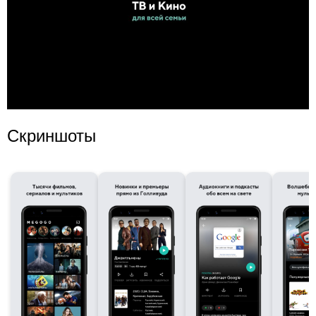
Скриншоты