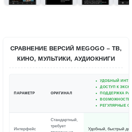
СРАВНЕНИЕ ВЕРСИЙ MEGOGO – ТВ,
КИНО, МУЛЬТИКИ, АУДИОКНИГИ
УДОБНЫЙ ИНТЕ
ДОСТУП К ЭКС
ПАРАМЕТР
ОРИГИНАЛ
ПОДДЕРЖКА РА
ВОЗМОЖНОСТЬ 
РЕГУЛЯРНЫЕ О
Стандартный,
требует
Интерфейс
Удобный, быстрый до