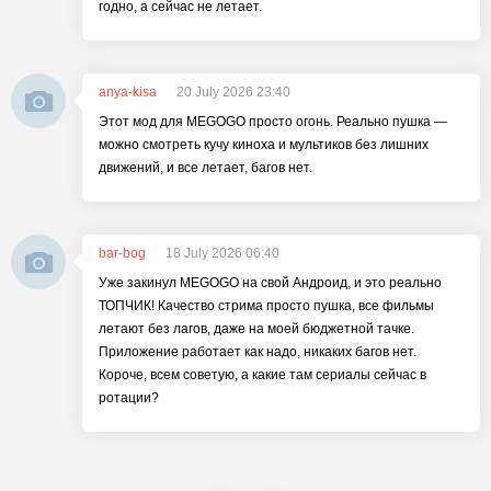
годно, а сейчас не летает.
anya-kisa
20 July 2026 23:40
Этот мод для MEGOGO просто огонь. Реально пушка —
можно смотреть кучу киноха и мультиков без лишних
движений, и все летает, багов нет.
bar-bog
18 July 2026 06:40
Уже закинул MEGOGO на свой Андроид, и это реально
ТОПЧИК! Качество стрима просто пушка, все фильмы
летают без лагов, даже на моей бюджетной тачке.
Приложение работает как надо, никаких багов нет.
Короче, всем советую, а какие там сериалы сейчас в
ротации?