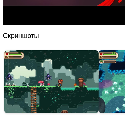
Скриншоты