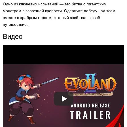
Одно из ключевых испытаний — это битва с гигантским
монстром в зловещей крепости. Одержите победу над злом
вместе с храбрым героем, который зовёт вас в своё
путешествие.
Видео