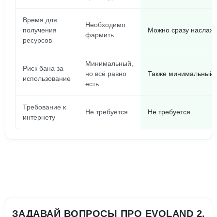
Время для
Необходимо
получения
Можно сразу наслаж
фармить
ресурсов
Минимальный,
Риск бана за
но всё равно
Также минимальный, 
использование
есть
Требование к
Не требуется
Не требуется
интернету
ЗАДАВАЙ ВОПРОСЫ ПРО EVOLAND 2,