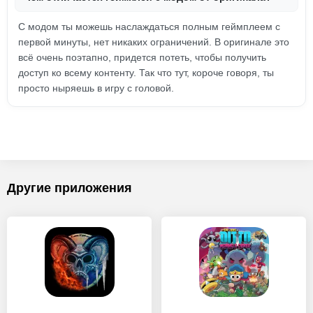
С модом ты можешь наслаждаться полным геймплеем с
первой минуты, нет никаких ограничений. В оригинале это
всё очень поэтапно, придется потеть, чтобы получить
доступ ко всему контенту. Так что тут, короче говоря, ты
просто ныряешь в игру с головой.
Другие приложения