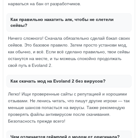
нарваться на бан от разработчиков.
Как правильно накатить апк, чтобы не слетели
сейвы?
Ничего сложного! Сначала обязательно сделай бэкап своих
сейвов. Это базовое правило. Затем просто установи мод,
как обычно, и всё. Если всё сделано правильно, твои сейвы
останутся на месте, и ты можешь спокойно продолжать
свой путь в Evoland 2.
Как скачать мод на Evoland 2 без вирусов?
Легко! Ищи проверенные сайты с репутацией и хорошими
отзывами. Не ленись читать, что пишут другие игроки — так
меньше шансов попасться на вирусы. Также рекомендую
проверять файлы антивирусом после скачивания.
Безопасность прежде всего!
Чем отличается геймплей с модом от оригинала?