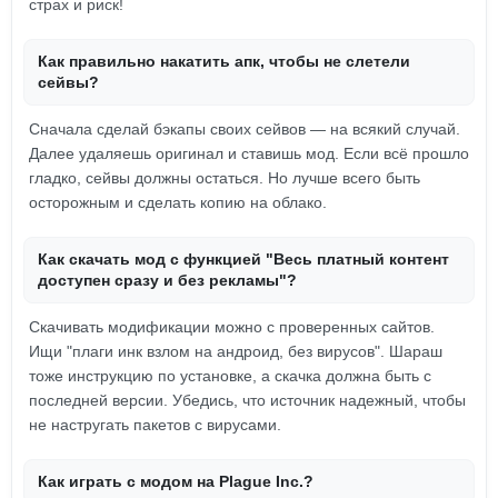
страх и риск!
Как правильно накатить апк, чтобы не слетели
сейвы?
Сначала сделай бэкапы своих сейвов — на всякий случай.
Далее удаляешь оригинал и ставишь мод. Если всё прошло
гладко, сейвы должны остаться. Но лучше всего быть
осторожным и сделать копию на облако.
Как скачать мод с функцией "Весь платный контент
доступен сразу и без рекламы"?
Скачивать модификации можно с проверенных сайтов.
Ищи "плаги инк взлом на андроид, без вирусов". Шараш
тоже инструкцию по установке, а скачка должна быть с
последней версии. Убедись, что источник надежный, чтобы
не настругать пакетов с вирусами.
Как играть с модом на Plague Inc.?