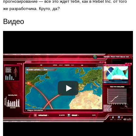
прогнозирование — все это ждет тебя, как в Rebel Inc. от того
же разработчика. Круто, да?
Видео