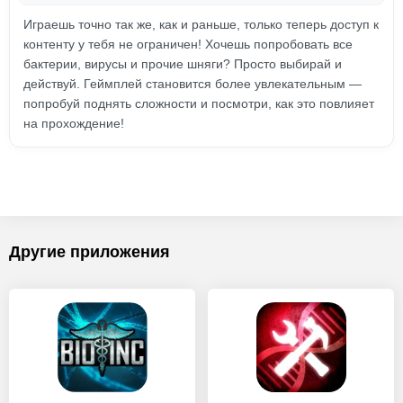
Играешь точно так же, как и раньше, только теперь доступ к
контенту у тебя не ограничен! Хочешь попробовать все
бактерии, вирусы и прочие шняги? Просто выбирай и
действуй. Геймплей становится более увлекательным —
попробуй поднять сложности и посмотри, как это повлияет
на прохождение!
Другие приложения