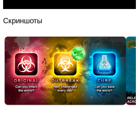
Скриншоты