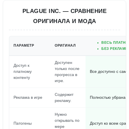
PLAGUE INC. — СРАВНЕНИЕ
ОРИГИНАЛА И МОДА
ВЕСЬ ПЛАТНЫ
ПАРАМЕТР
ОРИГИНАЛ
БЕЗ РЕКЛАМЫ
Доступен
Доступ к
только после
платному
Все доступно с само
прогресса в
контенту
игре.
Содержит
Реклама в игре
Полностью убрана.
рекламу.
Нужно
открывать по
Патогены
Доступ ко всем сраз
мере