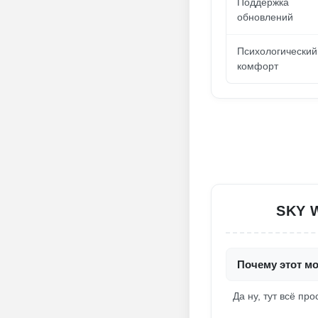
Поддержка
обновлений
Психологический
комфорт
SKY 
Почему этот мо
Да ну, тут всё пр