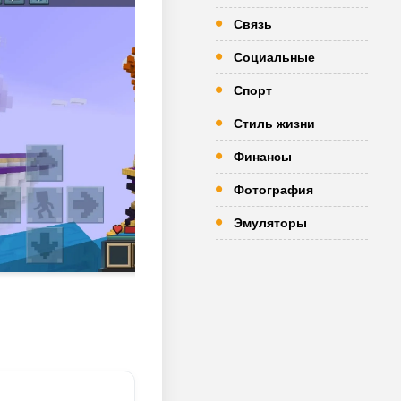
Связь
Социальные
Спорт
Стиль жизни
Финансы
Фотография
Эмуляторы