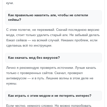
кучи.
Как правильно накатить апк, чтобы не слетели
сейвы?
С этим полегче, не переживай. Скачай последнюю версию
мода, стоит только удалить старый апк. Не забывай делать
бэкап сейвов — на всякий случай. Никаких проблем, если
сделаешь всё по инструкции.
Как скачать мод без вирусов?
Лично я рекомендую проверять источники. Лучше качать
только с проверенных сайтов. Скачал, проверил
антивирусом — и в путь. Лишние волны в этом деле не
нужны.
Как играть с этим модом и не потерять интерес?
Если честно, немного сложно. Но можно попробовать