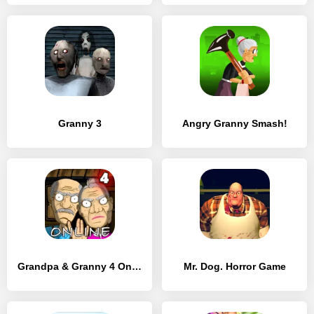
Granny 3
Angry Granny Smash!
Grandpa & Granny 4 Online Game
Mr. Dog. Horror Game