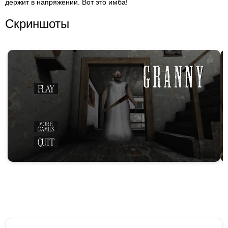
держит в напряжении. Вот это имба!
Скриншоты