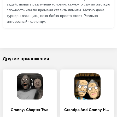
задействовать различные условия: какую-то самую жесткую
сложность или по времени ставить лимиты. Можно даже
турниры затащить, пока бабка просто стоит. Реально
интересный челлендж.
Другие приложения
Granny: Chapter Two
Grandpa And Granny Home Escape