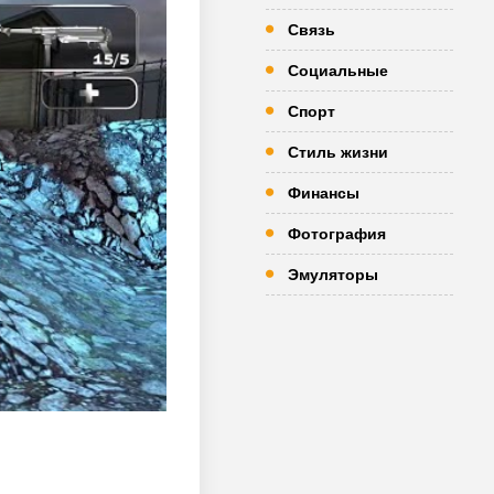
Связь
Социальные
Спорт
Стиль жизни
Финансы
Фотография
Эмуляторы