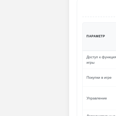
ПАРАМЕТР
Доступ к функци
игры
Покупки в игре
Управление