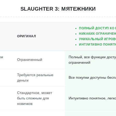
SLAUGHTER 3: МЯТЕЖНИКИ
ПОЛНЫЙ ДОСТУП КО
НИКАКИХ ОГРАНИЧЕН
ОРИГИНАЛ
УНИКАЛЬНЫЙ ИГРОВ
ИНТУИТИВНО ПОНЯТ
ям
Полный, все функции дост
Ограниченный
ограничений
Требуются реальные
Все покупки доступны бесп
деньги
Стандартное, может
быть сложным для
Интуитивно понятное, легк
новичков