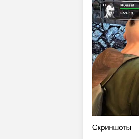
Скриншоты