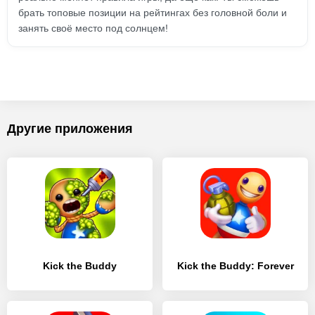
брать топовые позиции на рейтингах без головной боли и
занять своё место под солнцем!
Другие приложения
Kick the Buddy
Kick the Buddy: Forever