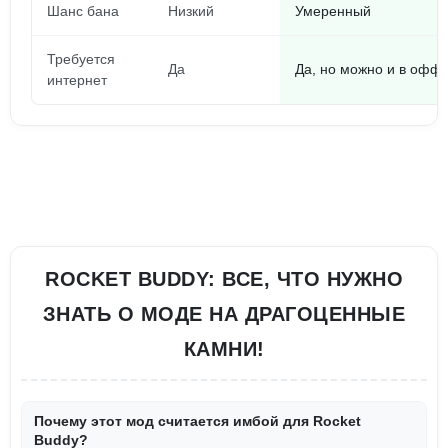
Шанс бана
Низкий
Умеренный
Требуется
Да
Да, но можно и в офф
интернет
ROCKET BUDDY: ВСЕ, ЧТО НУЖНО
ЗНАТЬ О МОДЕ НА ДРАГОЦЕННЫЕ
КАМНИ!
Почему этот мод считается имбой для Rocket
Buddy?