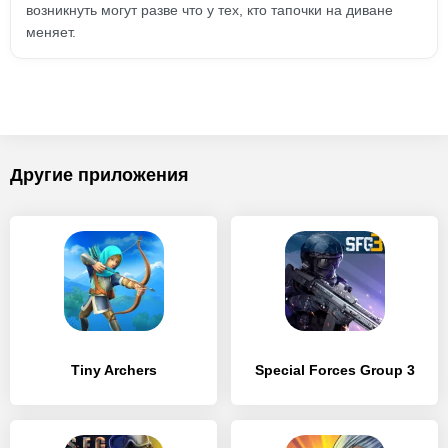
возникнуть могут разве что у тех, кто тапочки на диване
меняет.
Другие приложения
Tiny Archers
Special Forces Group 3