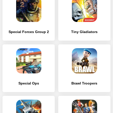
Special Forces Group 2
Tiny Gladiators
Special Ops
Brawl Troopers