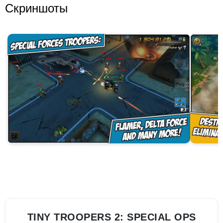
Скриншоты
TINY TROOPERS 2: SPECIAL OPS