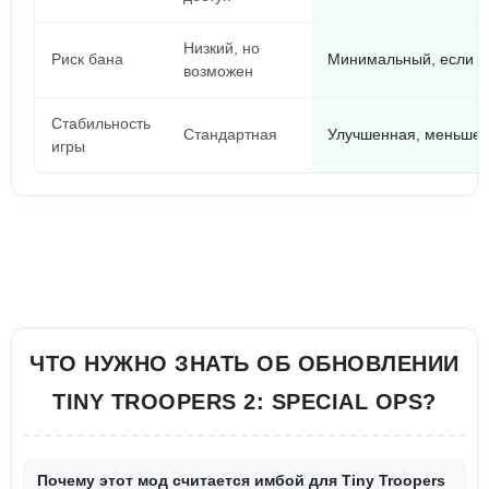
Низкий, но
Риск бана
Минимальный, если п
возможен
Стабильность
Стандартная
Улучшенная, меньше в
игры
ЧТО НУЖНО ЗНАТЬ ОБ ОБНОВЛЕНИИ
TINY TROOPERS 2: SPECIAL OPS?
Почему этот мод считается имбой для Tiny Troopers