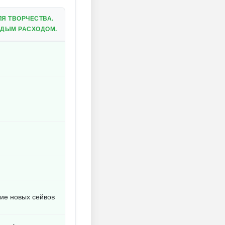
Я ТВОРЧЕСТВА.
ЖДЫМ РАСХОДОМ.
ние новых сейвов