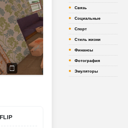
Связь
Социальные
Спорт
Стиль жизни
Финансы
Фотография
Эмуляторы
FLIP