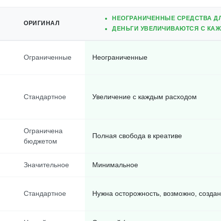
НЕОГРАНИЧЕННЫЕ СРЕДСТВА ДЛ
ОРИГИНАЛ
ДЕНЬГИ УВЕЛИЧИВАЮТСЯ С КА
Ограниченные
Неограниченные
Стандартное
Увеличение с каждым расходом
Ограничена
Полная свобода в креативе
бюджетом
Значительное
Минимальное
Стандартное
Нужна осторожность, возможно, созда