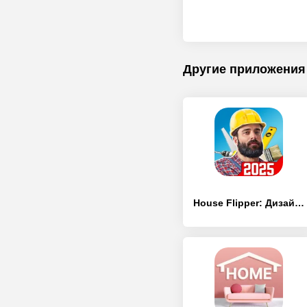
Другие приложения
House Flipper: Дизайн дома