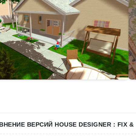
ВНЕНИЕ ВЕРСИЙ HOUSE DESIGNER : FIX & 