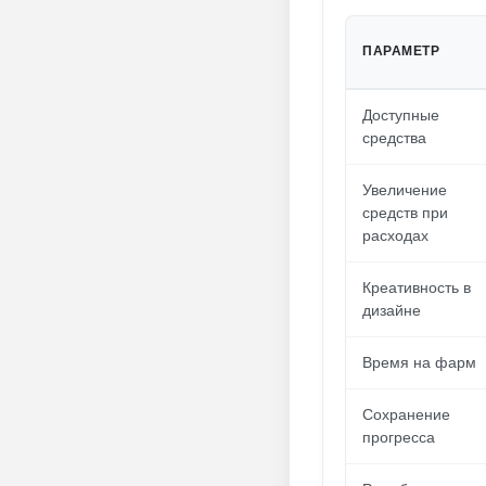
ПАРАМЕТР
Доступные
средства
Увеличение
средств при
расходах
Креативность в
дизайне
Время на фарм
Сохранение
прогресса