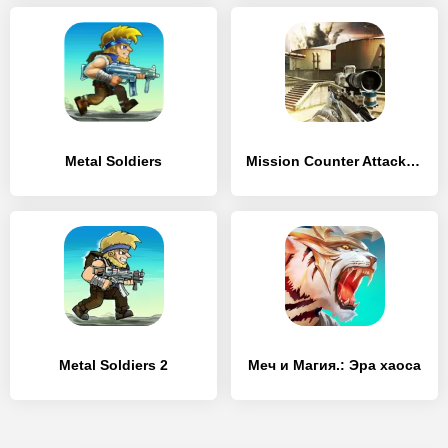
Metal Soldiers
Mission Counter Attack: free shooting game
Metal Soldiers 2
Меч и Магия.: Эра хаоса