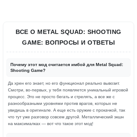
ВСЕ О METAL SQUAD: SHOOTING
GAME: ВОПРОСЫ И ОТВЕТЫ
Почему этот мод считается имбой для Metal Squad:
Shooting Game?
Да хрен его знает, но его функционал реально вывозит.
Смотри, во-первых, у тебя появляется уникальный игровой
процесс. Это не просто бегать и стрелять, а все же с
разнообразными уровнями против врагов, которых не
увидишь в оригинале. А еще есть оружие с прокачкой, так
что тут уже разговор совсем другой. Металлический экшн
на максималках — вот что такое этот мод!