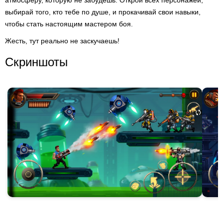
атмосферу, которую не забудешь. Открой всех персонажей,
выбирай того, кто тебе по душе, и прокачивай свои навыки,
чтобы стать настоящим мастером боя.
Жесть, тут реально не заскучаешь!
Скриншоты