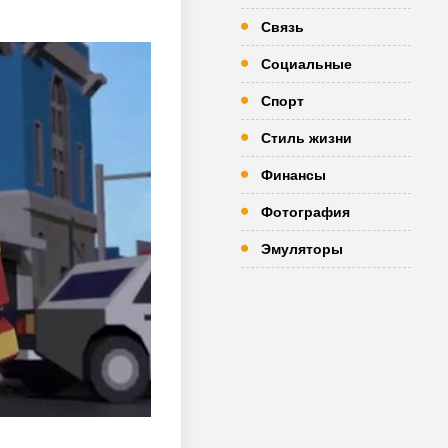
Связь
Социальные
Спорт
Стиль жизни
Финансы
Фотография
Эмуляторы