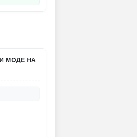
 И МОДЕ НА