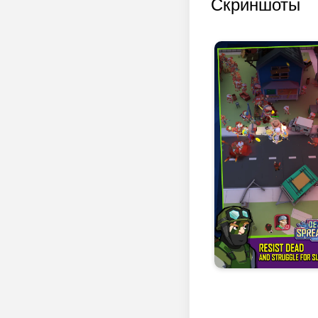
Скриншоты