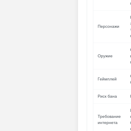
Персонажи
Оружие
Геймплей
Риск бана
Требование
интернета