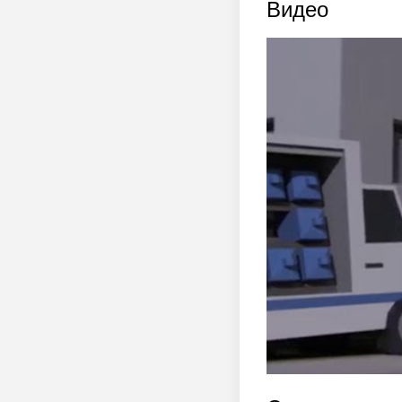
Видео