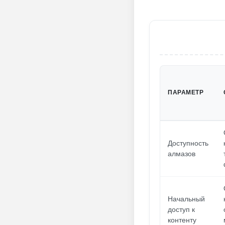
ПАРАМЕТР
Доступность
алмазов
Начальный
доступ к
контенту