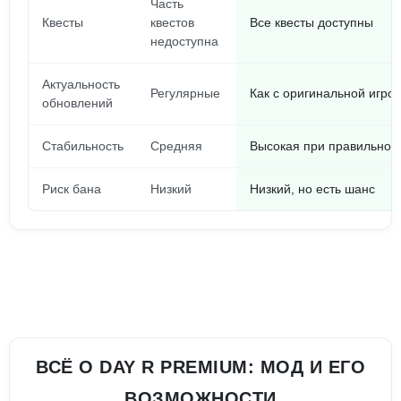
Часть
Квесты
квестов
Все квесты доступны
недоступна
Актуальность
Регулярные
Как с оригинальной игро
обновлений
Стабильность
Средняя
Высокая при правильной 
Риск бана
Низкий
Низкий, но есть шанс
ВСЁ О DAY R PREMIUM: МОД И ЕГО
ВОЗМОЖНОСТИ