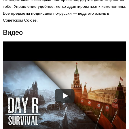
тебе. Управление удобное, легко адаптироваться к изменениям.
Все предметы подписаны по-русски — ведь это жизнь в
Советском Союзе.
Видео