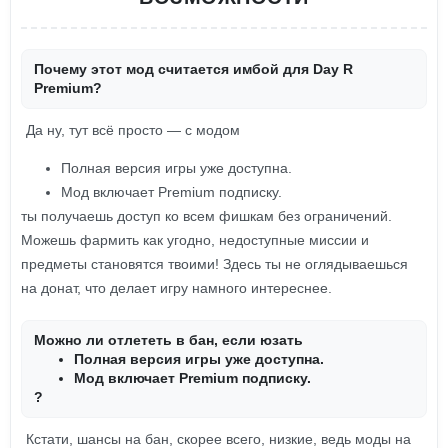
Почему этот мод считается имбой для Day R
Premium?
Да ну, тут всё просто — с модом
Полная версия игры уже доступна.
Мод включает Premium подписку.
ты получаешь доступ ко всем фишкам без ограничений.
Можешь фармить как угодно, недоступные миссии и
предметы становятся твоими! Здесь ты не оглядываешься
на донат, что делает игру намного интереснее.
Можно ли отлететь в бан, если юзать
Полная версия игры уже доступна.
Мод включает Premium подписку.
?
Кстати, шансы на бан, скорее всего, низкие, ведь моды на