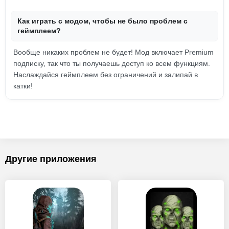
Как играть с модом, чтобы не было проблем с
геймплеем?
Вообще никаких проблем не будет! Мод включает Premium
подписку, так что ты получаешь доступ ко всем функциям.
Наслаждайся геймплеем без ограничений и залипай в
катки!
Другие приложения