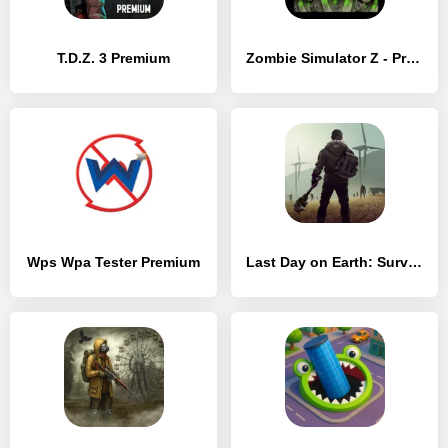
T.D.Z. 3 Premium
Zombie Simulator Z - Premium
Wps Wpa Tester Premium
Last Day on Earth: Survival