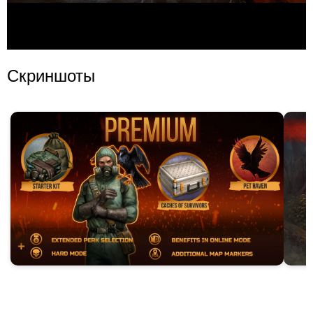
Скриншоты