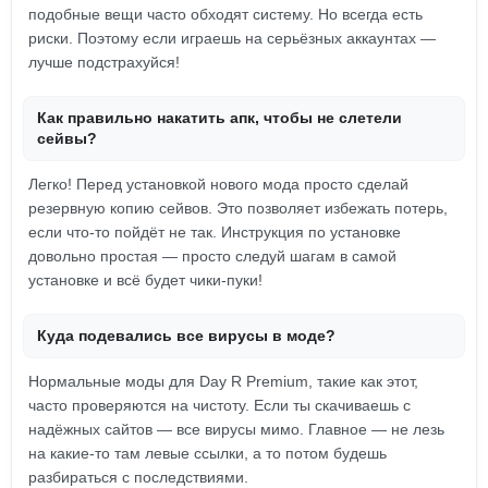
подобные вещи часто обходят систему. Но всегда есть
риски. Поэтому если играешь на серьёзных аккаунтах —
лучше подстрахуйся!
Как правильно накатить апк, чтобы не слетели
сейвы?
Легко! Перед установкой нового мода просто сделай
резервную копию сейвов. Это позволяет избежать потерь,
если что-то пойдёт не так. Инструкция по установке
довольно простая — просто следуй шагам в самой
установке и всё будет чики-пуки!
Куда подевались все вирусы в моде?
Нормальные моды для Day R Premium, такие как этот,
часто проверяются на чистоту. Если ты скачиваешь с
надёжных сайтов — все вирусы мимо. Главное — не лезь
на какие-то там левые ссылки, а то потом будешь
разбираться с последствиями.