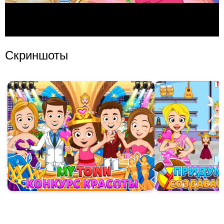
Скриншоты