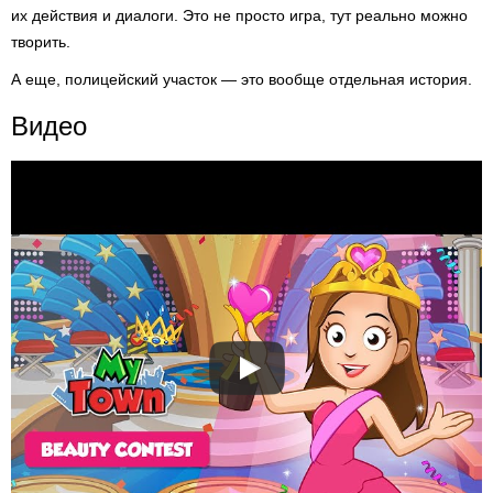
их действия и диалоги. Это не просто игра, тут реально можно
творить.
А еще, полицейский участок — это вообще отдельная история.
Видео