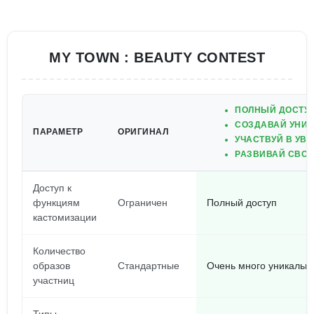
MY TOWN : BEAUTY CONTEST
ПОЛНЫЙ ДОСТУП
СОЗДАВАЙ УНИК
ПАРАМЕТР
ОРИГИНАЛ
УЧАСТВУЙ В УВ
РАЗВИВАЙ СВОИ
Доступ к
функциям
Ограничен
Полный доступ
кастомизации
Количество
образов
Стандартные
Очень много уникальн
участниц