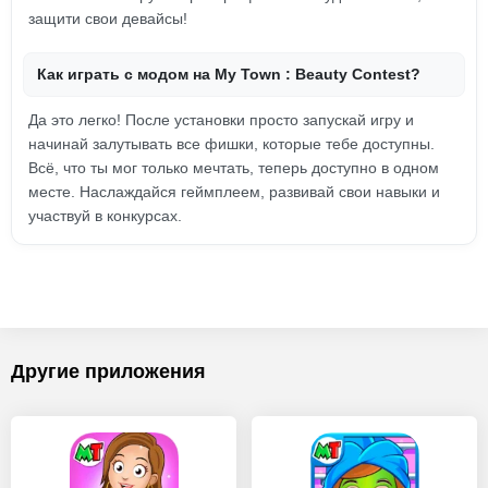
защити свои девайсы!
Как играть с модом на My Town : Beauty Contest?
Да это легко! После установки просто запускай игру и
начинай залутывать все фишки, которые тебе доступны.
Всё, что ты мог только мечтать, теперь доступно в одном
месте. Наслаждайся геймплеем, развивай свои навыки и
участвуй в конкурсах.
Другие приложения