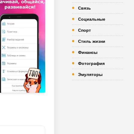
Связь
Социальные
Спорт
Стиль жизни
Финансы
Фотография
Эмуляторы