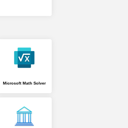
Microsoft Math Solver