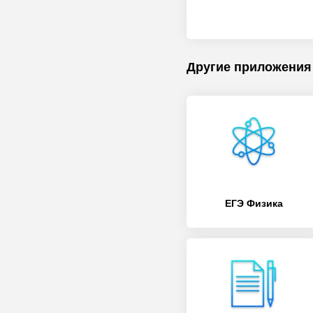
Другие приложения
ЕГЭ Физика