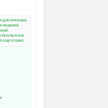
 ДЛЯ ПРАКТИКИ.
Я РЕШЕНИЙ.
АНИЙ.
 РЕЗУЛЬТАТОВ.
 ПОДГОТОВКЕ.
у