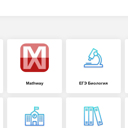
Mathway
ЕГЭ Биология