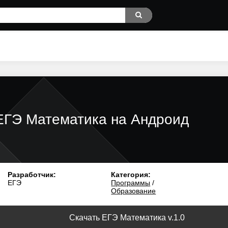
ЕГЭ Математика на Андроид
Разработчик:
Категория:
ЕГЭ
Программы
/
Образование
Скачать ЕГЭ Математика v.1.0