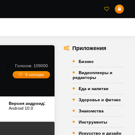
Приложения
Бизнес
Голосов: 109000
Видеоплееры и
В закладки
редакторы
Еда и напитки
Здоровье и фитнес
Версия андроид:
Android 10.0
Знакомства
Инструменты
Искусство и дизайн