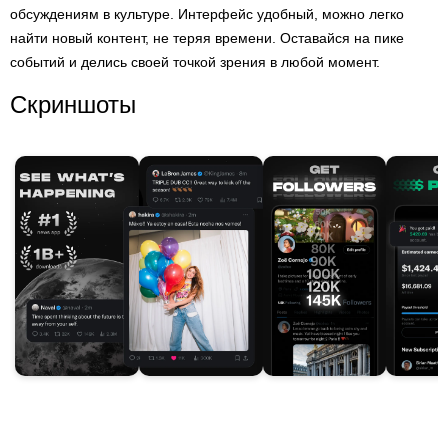
обсуждениям в культуре. Интерфейс удобный, можно легко
найти новый контент, не теряя времени. Оставайся на пике
событий и делись своей точкой зрения в любой момент.
Скриншоты