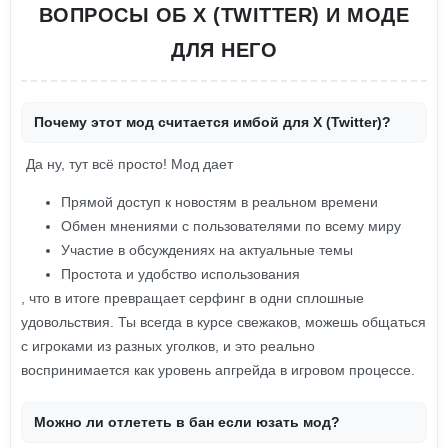
ВОПРОСЫ ОБ X (TWITTER) И МОДЕ
ДЛЯ НЕГО
Почему этот мод считается имбой для X (Twitter)?
Да ну, тут всё просто! Мод дает
Прямой доступ к новостям в реальном времени
Обмен мнениями с пользователями по всему миру
Участие в обсуждениях на актуальные темы
Простота и удобство использования
, что в итоге превращает серфинг в одни сплошные
удовольствия. Ты всегда в курсе свежаков, можешь общаться
с игроками из разных уголков, и это реально
воспринимается как уровень апгрейда в игровом процессе.
Можно ли отлететь в бан если юзать мод?