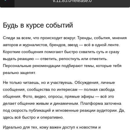
v.11.85.0-release.0
Будь в курсе событий
Следи за всем, что происходит вокруг. Тренды, события, мнения
авторов и журналистов, брендов, звезд — всё в одной ленте.
Короткие сообщения помогают быстро схватить суть и сразу
выдать реакцию — ответить, репостнуть или отметить.
Персональные рекомендации подбирают темы, которые тебя
реально зацепят.
Не только читаешь, но и участвуешь. Обсуждения, личные
сообщения, сообщества по интересам — полная свобода
общения. Фото, видео, опросы, прямые эфиры — всё это
делает общение живым и динамичным. Платформа заточена
под скорость публикаций и мгновенные реакции аудитории. Да,
здесь всё быстро и оперативно.
Идеально для тех, кому важен доступ к новостям и