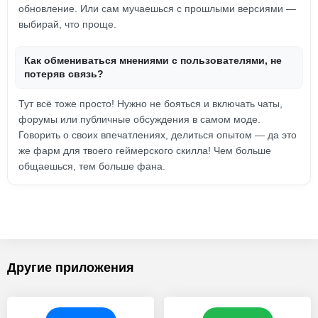
обновление. Или сам мучаешься с прошлыми версиями —
выбирай, что проще.
Как обмениваться мнениями с пользователями, не
потеряв связь?
Тут всё тоже просто! Нужно не бояться и включать чаты,
форумы или публичные обсуждения в самом моде.
Говорить о своих впечатлениях, делиться опытом — да это
же фарм для твоего геймерского скилла! Чем больше
общаешься, тем больше фана.
Другие приложения