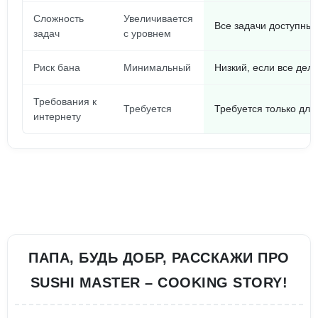
Сложность
Увеличивается
Все задачи доступны 
задач
с уровнем
Риск бана
Минимальный
Низкий, если все дел
Требования к
Требуется
Требуется только для
интернету
ПАПА, БУДЬ ДОБР, РАССКАЖИ ПРО
SUSHI MASTER – COOKING STORY!