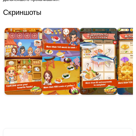
Скриншоты