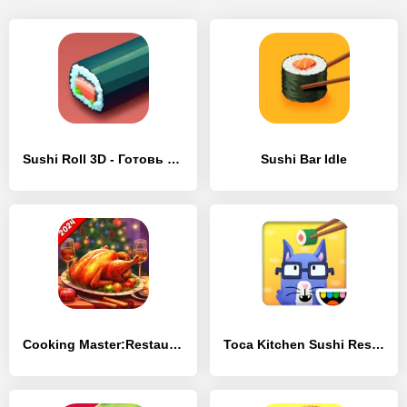
Sushi Roll 3D - Готовь Суши
Sushi Bar Idle
Cooking Master:Restaurant Game
Toca Kitchen Sushi Restaurant