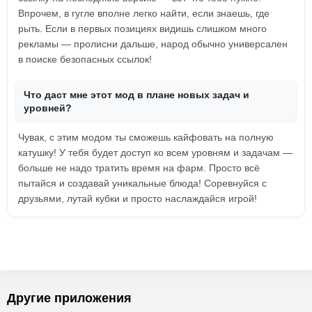
Впрочем, в гугле вполне легко найти, если знаешь, где
рыть. Если в первых позициях видишь слишком много
рекламы — пролисни дальше, народ обычно универсален
в поиске безопасных ссылок!
Что даст мне этот мод в плане новых задач и
уровней?
Чувак, с этим модом ты сможешь кайфовать на полную
катушку! У тебя будет доступ ко всем уровням и задачам —
больше не надо тратить время на фарм. Просто всё
пытайся и создавай уникальные блюда! Соревнуйся с
друзьями, лутай кубки и просто наслаждайся игрой!
Другие приложения