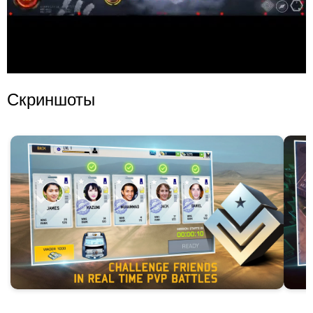
Скриншоты