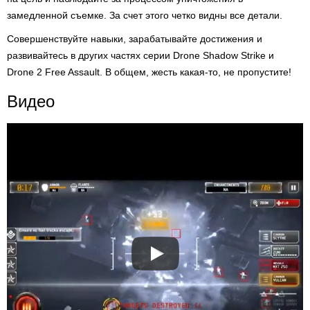
замедленной съемке. За счет этого четко видны все детали.
Совершенствуйте навыки, зарабатывайте достижения и
развивайтесь в других частях серии Drone Shadow Strike и
Drone 2 Free Assault. В общем, жесть какая-то, не пропустите!
Видео