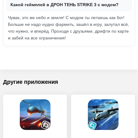
Какой геймплей в ДРОН ТЕНЬ STRIKE 3 с модом?
Чувак, это же небо и земля! С модом ты летаешь как бог!
Больше не надо нудно фармить, зашёл в игру, залутал всё,
что нужно, и вперёд. Проходи с друзьями, дрифти по карте
и забей на все ограничения!
Другие приложения